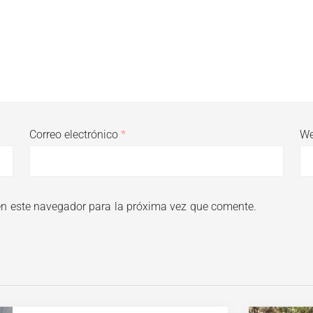
Correo electrónico
*
W
en este navegador para la próxima vez que comente.