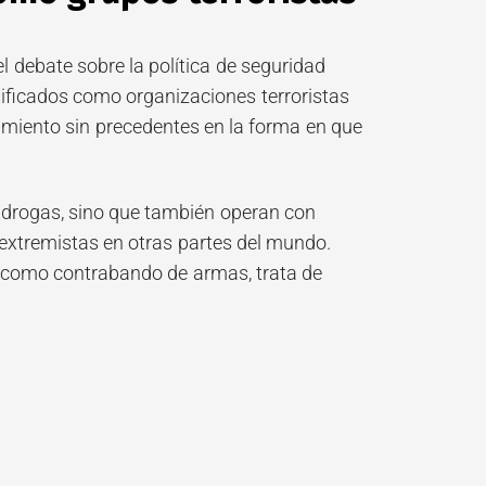
l debate sobre la política de seguridad
sificados como organizaciones terroristas
cimiento sin precedentes en la forma en que
e drogas, sino que también operan con
 extremistas en otras partes del mundo.
 como contrabando de armas, trata de