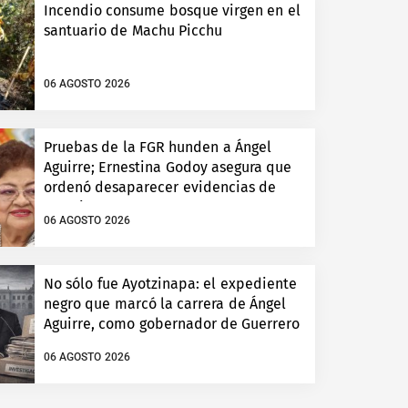
Incendio consume bosque virgen en el
santuario de Machu Picchu
06 AGOSTO 2026
Pruebas de la FGR hunden a Ángel
Aguirre; Ernestina Godoy asegura que
ordenó desaparecer evidencias de
Ayotzinapa
06 AGOSTO 2026
No sólo fue Ayotzinapa: el expediente
negro que marcó la carrera de Ángel
Aguirre, como gobernador de Guerrero
06 AGOSTO 2026