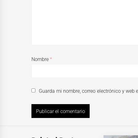
Nombre
*
Guarda mi nombre, correo electrónico y web 