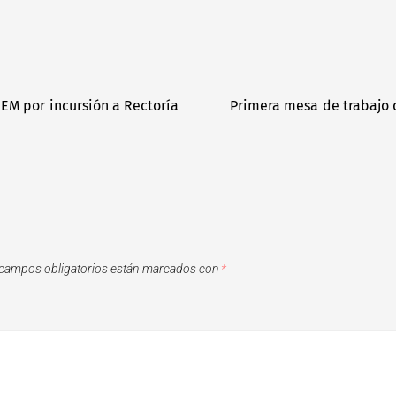
EM por incursión a Rectoría
Primera mesa de trabajo 
campos obligatorios están marcados con
*