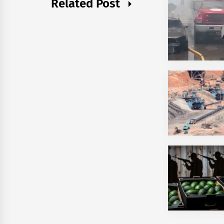
Related Post