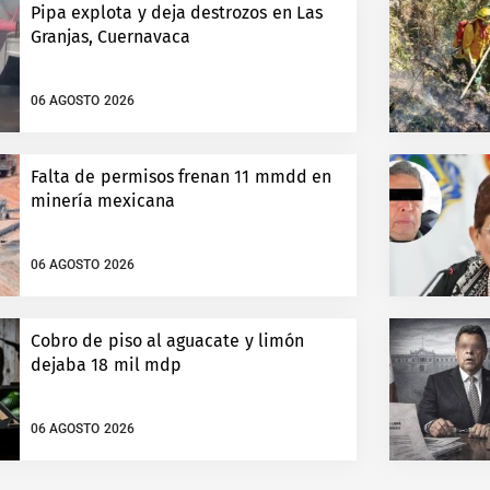
Pipa explota y deja destrozos en Las
Granjas, Cuernavaca
06 AGOSTO 2026
Falta de permisos frenan 11 mmdd en
minería mexicana
06 AGOSTO 2026
Cobro de piso al aguacate y limón
dejaba 18 mil mdp
06 AGOSTO 2026