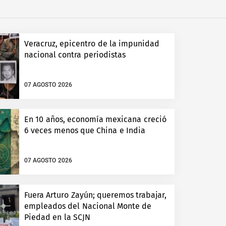
Veracruz, epicentro de la impunidad
nacional contra periodistas
07 AGOSTO 2026
En 10 años, economía mexicana creció
6 veces menos que China e India
07 AGOSTO 2026
Fuera Arturo Zayún; queremos trabajar,
empleados del Nacional Monte de
Piedad en la SCJN