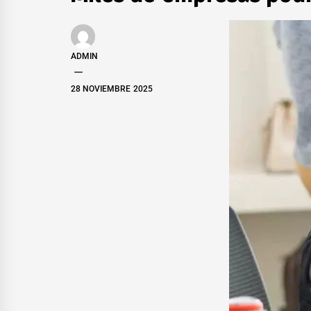
ADMIN
28 NOVIEMBRE 2025