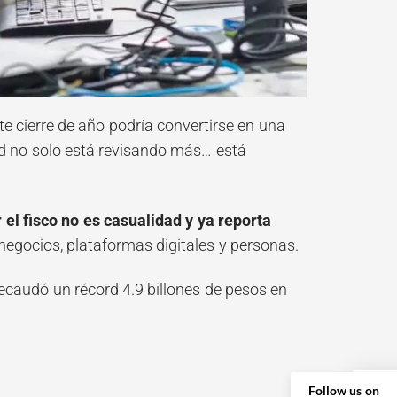
e cierre de año podría convertirse en una
ad no solo está revisando más… está
el fisco no es casualidad y ya reporta
negocios, plataformas digitales y personas.
ecaudó un récord 4.9 billones de pesos en
Follow us on