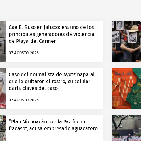
Cae El Ruso en Jalisco: era uno de los
principales generadores de violencia
de Playa del Carmen
07 AGOSTO 2026
Caso del normalista de Ayotzinapa al
que le quitaron el rostro, su celular
daría claves del caso
07 AGOSTO 2026
“Plan Michoacán por la Paz fue un
fracaso”, acusa empresario aguacatero