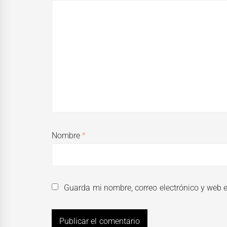
Nombre
*
Guarda mi nombre, correo electrónico y web 