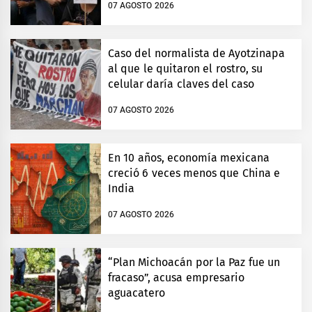
07 AGOSTO 2026
Caso del normalista de Ayotzinapa
al que le quitaron el rostro, su
celular daría claves del caso
07 AGOSTO 2026
En 10 años, economía mexicana
creció 6 veces menos que China e
India
07 AGOSTO 2026
“Plan Michoacán por la Paz fue un
fracaso”, acusa empresario
aguacatero