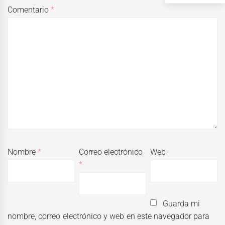
Comentario
*
Nombre
*
Correo electrónico
Web
*
Guarda mi
nombre, correo electrónico y web en este navegador para