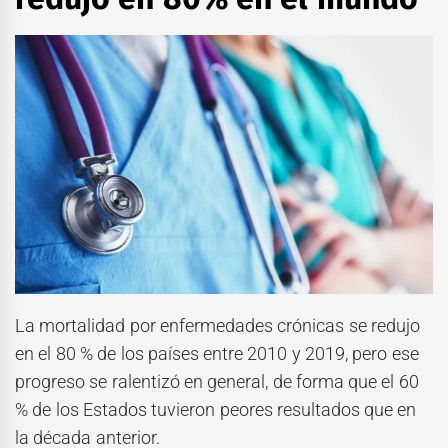
La mortalidad por enfermedades crónicas se redujo
en el 80 % de los países entre 2010 y 2019, pero ese
progreso se ralentizó en general, de forma que el 60
% de los Estados tuvieron peores resultados que en
la década anterior.