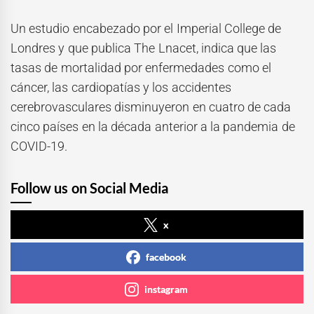
Un estudio encabezado por el Imperial College de
Londres y que publica The Lnacet, indica que las
tasas de mortalidad por enfermedades como el
cáncer, las cardiopatías y los accidentes
cerebrovasculares disminuyeron en cuatro de cada
cinco países en la década anterior a la pandemia de
COVID-19.
Follow us on Social Media
x
facebook
instagram