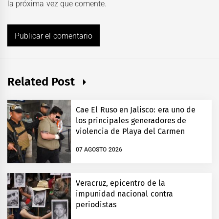
la próxima vez que comente.
Related Post
Cae El Ruso en Jalisco: era uno de
los principales generadores de
violencia de Playa del Carmen
07 AGOSTO 2026
Veracruz, epicentro de la
impunidad nacional contra
periodistas