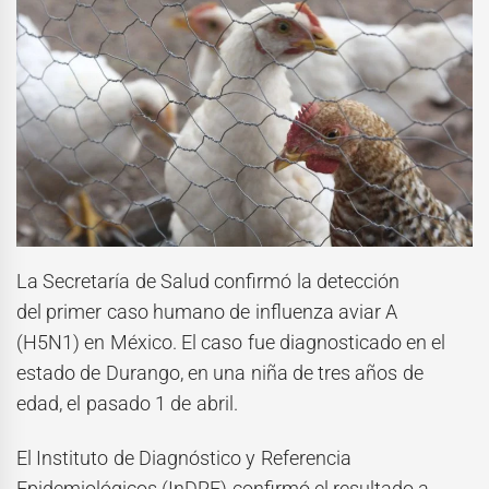
La Secretaría de Salud confirmó la detección
del primer caso humano de influenza aviar A
(H5N1) en México. El caso fue diagnosticado en el
estado de Durango, en una niña de tres años de
edad, el pasado 1 de abril.
El Instituto de Diagnóstico y Referencia
Epidemiológicos (InDRE) confirmó el resultado a