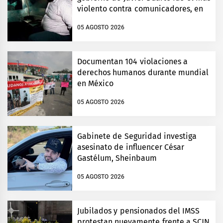
violento contra comunicadores, en
Veracruz
05 AGOSTO 2026
Documentan 104 violaciones a
derechos humanos durante mundial
en México
05 AGOSTO 2026
Gabinete de Seguridad investiga
asesinato de influencer César
Gastélum, Sheinbaum
05 AGOSTO 2026
Jubilados y pensionados del IMSS
protestan nuevamente frente a SCJN