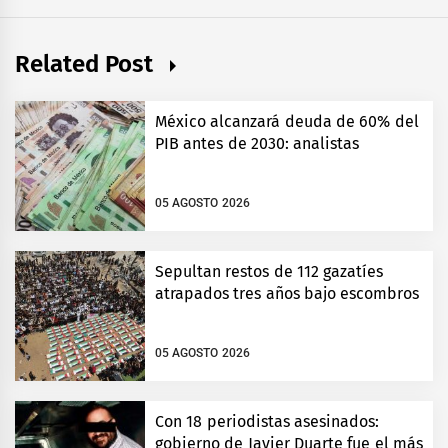
Related Post
México alcanzará deuda de 60% del
PIB antes de 2030: analistas
05 AGOSTO 2026
Sepultan restos de 112 gazatíes
atrapados tres años bajo escombros
05 AGOSTO 2026
Con 18 periodistas asesinados:
gobierno de Javier Duarte fue el más