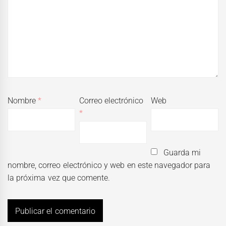
Nombre
*
Correo electrónico
Web
*
Guarda mi
nombre, correo electrónico y web en este navegador para
la próxima vez que comente.