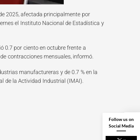
 de 2025, afectada principalmente por
ernes el Instituto Nacional de Estadística y
 0.7 por ciento en octubre frente a
 de contracciones mensuales, informó.
dustrias manufactureras y de 0.7 % en la
 de la Actividad Industrial (IMAI).
Follow us on
Social Media