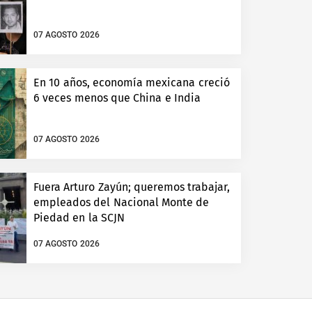
07 AGOSTO 2026
En 10 años, economía mexicana creció
6 veces menos que China e India
07 AGOSTO 2026
Fuera Arturo Zayún; queremos trabajar,
empleados del Nacional Monte de
Piedad en la SCJN
07 AGOSTO 2026