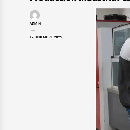
ADMIN
12 DICIEMBRE 2025