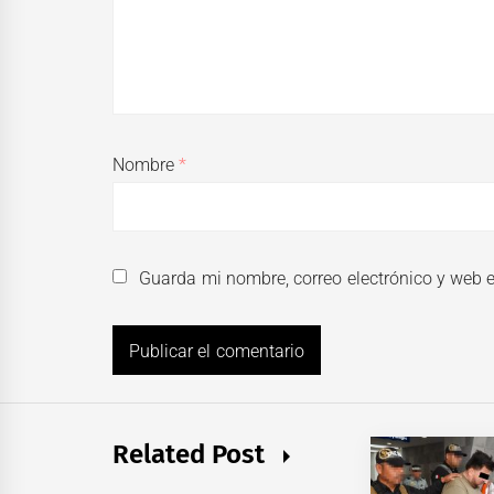
Nombre
*
Guarda mi nombre, correo electrónico y web 
Related Post