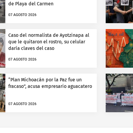
de Playa del Carmen
07 AGOSTO 2026
Caso del normalista de Ayotzinapa al
que le quitaron el rostro, su celular
daría claves del caso
07 AGOSTO 2026
“Plan Michoacán por la Paz fue un
fracaso”, acusa empresario aguacatero
07 AGOSTO 2026