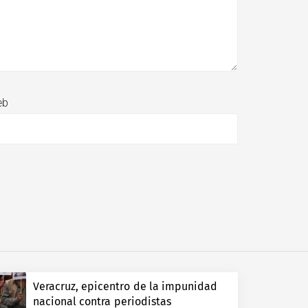
eb
Veracruz, epicentro de la impunidad
nacional contra periodistas