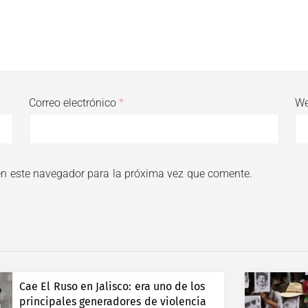
Correo electrónico
*
W
en este navegador para la próxima vez que comente.
Cae El Ruso en Jalisco: era uno de los
principales generadores de violencia