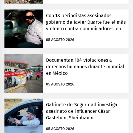
Con 18 periodistas asesinados:
gobierno de Javier Duarte fue el más
violento contra comunicadores, en
Veracruz
05 AGOSTO 2026
Documentan 104 violaciones a
derechos humanos durante mundial
en México
05 AGOSTO 2026
Gabinete de Seguridad investiga
asesinato de influencer César
Gastélum, Sheinbaum
05 AGOSTO 2026