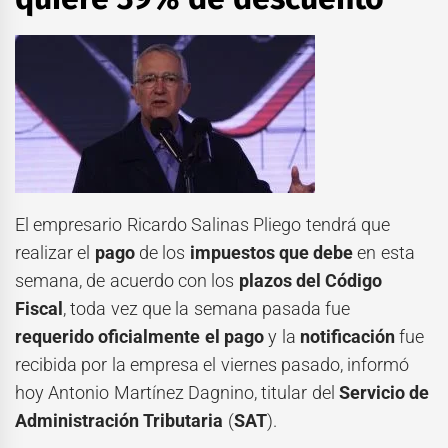
El empresario Ricardo Salinas Pliego
tendrá que
realizar el
pago
de los
impuestos que debe
en esta
semana, de acuerdo con los
plazos del Código
Fiscal
, toda vez que la semana pasada fue
requerido oficialmente el pago
y la
notificación
fue
recibida por la empresa el viernes pasado, informó
hoy Antonio Martínez Dagnino, titular del
Servicio de
Administración Tributaria
(
SAT
).