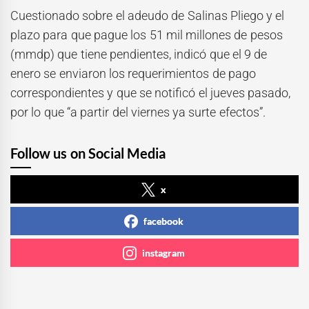
Cuestionado sobre el adeudo de Salinas Pliego y el
plazo para que pague los 51 mil millones de pesos
(mmdp) que tiene pendientes, indicó que el 9 de
enero se enviaron los requerimientos de pago
correspondientes y que se notificó el jueves pasado,
por lo que “a partir del viernes ya surte efectos”.
Follow us on Social Media
x
facebook
instagram