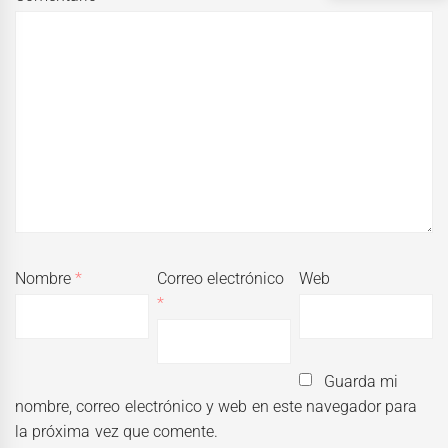
Nombre
*
Correo electrónico
Web
*
Guarda mi
nombre, correo electrónico y web en este navegador para
la próxima vez que comente.