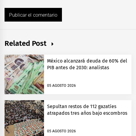
Related Post
México alcanzará deuda de 60% del
PIB antes de 2030: analistas
05 AGOSTO 2026
Sepultan restos de 112 gazatíes
atrapados tres años bajo escombros
05 AGOSTO 2026