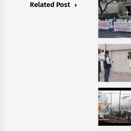
Related Post