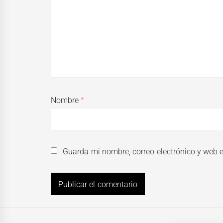
Nombre
*
Guarda mi nombre, correo electrónico y web 