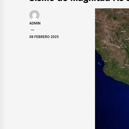
ADMIN
08 FEBRERO 2025