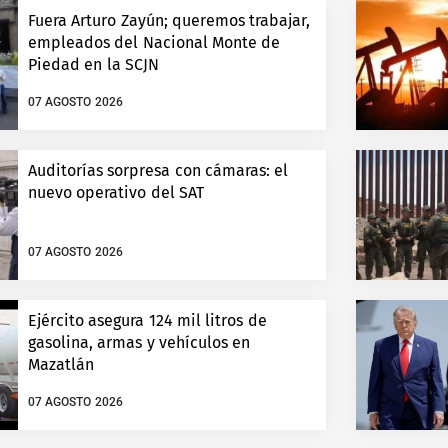
Fuera Arturo Zayún; queremos trabajar,
empleados del Nacional Monte de
Piedad en la SCJN
07 AGOSTO 2026
Auditorías sorpresa con cámaras: el
nuevo operativo del SAT
07 AGOSTO 2026
Ejército asegura 124 mil litros de
gasolina, armas y vehículos en
Mazatlán
07 AGOSTO 2026