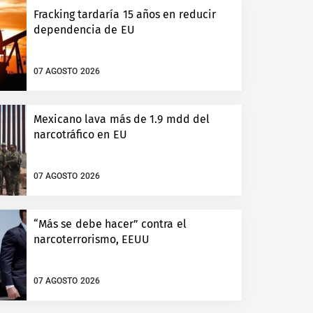
Fracking tardaría 15 años en reducir
dependencia de EU
07 AGOSTO 2026
Mexicano lava más de 1.9 mdd del
narcotráfico en EU
07 AGOSTO 2026
“Más se debe hacer” contra el
narcoterrorismo, EEUU
07 AGOSTO 2026