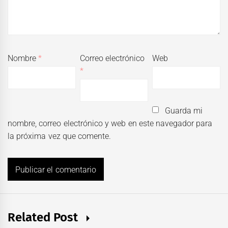
Nombre
*
Correo electrónico
Web
*
Guarda mi
nombre, correo electrónico y web en este navegador para
la próxima vez que comente.
Related Post