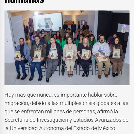
Hoy más que nunca, es importante hablar sobre
migración, debido a las múltiples crisis globales a las
que se enfrentan millones de personas, afirmó la
Secretaria de Investigación y Estudios Avanzados de
la Universidad Autónoma del Estado de México