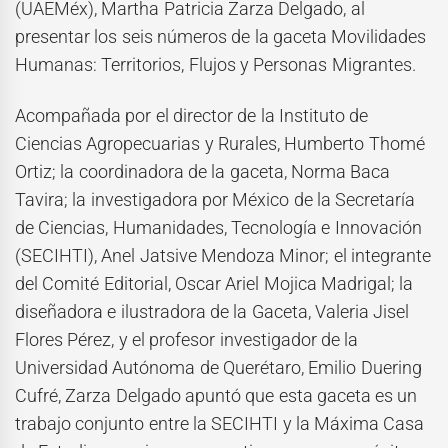
(UAEMéx), Martha Patricia Zarza Delgado, al
presentar los seis números de la gaceta Movilidades
Humanas: Territorios, Flujos y Personas Migrantes.
Acompañada por el director de la Instituto de
Ciencias Agropecuarias y Rurales, Humberto Thomé
Ortiz; la coordinadora de la gaceta, Norma Baca
Tavira; la investigadora por México de la Secretaría
de Ciencias, Humanidades, Tecnología e Innovación
(SECIHTI), Anel Jatsive Mendoza Minor; el integrante
del Comité Editorial, Oscar Ariel Mojica Madrigal; la
diseñadora e ilustradora de la Gaceta, Valeria Jisel
Flores Pérez, y el profesor investigador de la
Universidad Autónoma de Querétaro, Emilio Duering
Cufré, Zarza Delgado apuntó que esta gaceta es un
trabajo conjunto entre la SECIHTI y la Máxima Casa