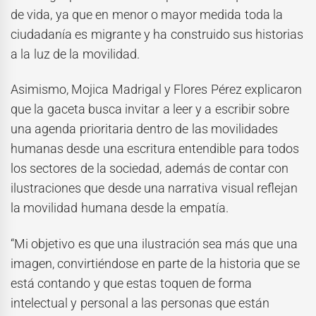
de vida, ya que en menor o mayor medida toda la
ciudadanía es migrante y ha construido sus historias
a la luz de la movilidad.
Asimismo, Mojica Madrigal y Flores Pérez explicaron
que la gaceta busca invitar a leer y a escribir sobre
una agenda prioritaria dentro de las movilidades
humanas desde una escritura entendible para todos
los sectores de la sociedad, además de contar con
ilustraciones que desde una narrativa visual reflejan
la movilidad humana desde la empatía.
“Mi objetivo es que una ilustración sea más que una
imagen, convirtiéndose en parte de la historia que se
está contando y que estas toquen de forma
intelectual y personal a las personas que están