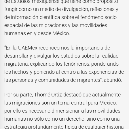
de Estudios mexiquense que tiene como propósito
fungir como un medio de divulgación, reflexiones y
de información científica sobre el fenómeno socio
espacial de las migraciones y las movilidades
humanas en y desde México.
“En la UAEMéx reconocemos la importancia de
desarrollar y divulgar los estudios sobre la realidad
migratoria, explicando los fenómenos, ponderando
los hechos y poniendo al centro a las experiencias de
las personas y comunidades de migrantes”, abundó.
Por su parte, Thomé Ortiz destacó que actualmente
las migraciones son un tema central para México,
por ello es necesario dimensionar a las movilidades
humanas no sólo como un derecho, sino como una
estrategia profundamente típica de cualquier historia