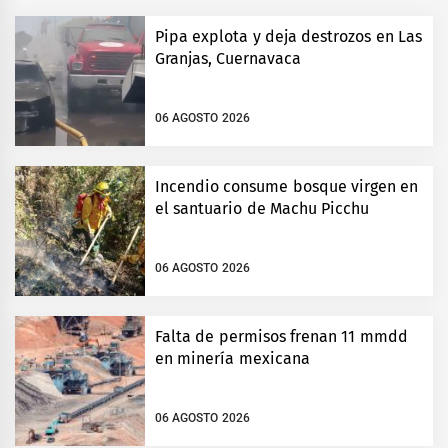
Pipa explota y deja destrozos en Las
Granjas, Cuernavaca
06 AGOSTO 2026
Incendio consume bosque virgen en
el santuario de Machu Picchu
06 AGOSTO 2026
Falta de permisos frenan 11 mmdd
en minería mexicana
06 AGOSTO 2026