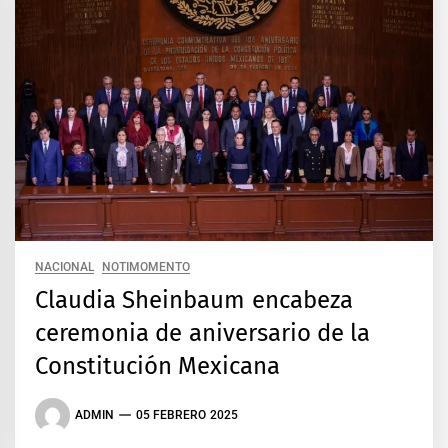
NACIONAL
NOTIMOMENTO
Claudia Sheinbaum encabeza
ceremonia de aniversario de la
Constitución Mexicana
ADMIN
05 FEBRERO 2025