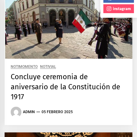
instagram
NOTIMOMENTO
NOTIVIAL
Concluye ceremonia de
aniversario de la Constitución de
1917
ADMIN
05 FEBRERO 2025