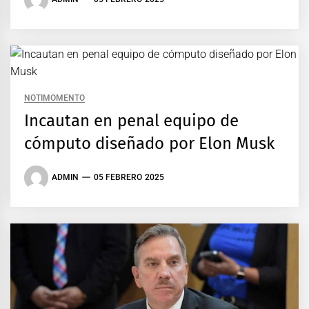
NOTIMOMENTO
Incautan en penal equipo de
cómputo diseñado por Elon Musk
ADMIN
05 FEBRERO 2025