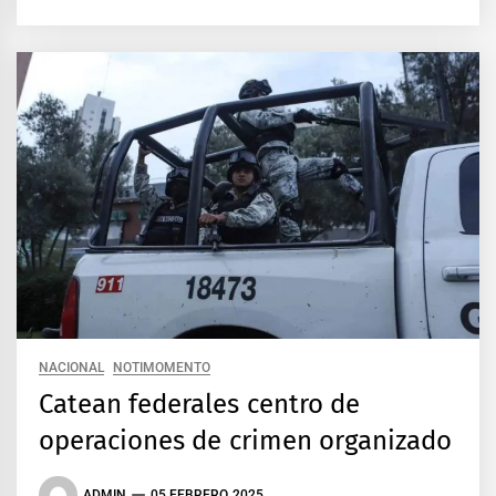
NACIONAL
NOTIMOMENTO
Catean federales centro de
operaciones de crimen organizado
ADMIN
05 FEBRERO 2025