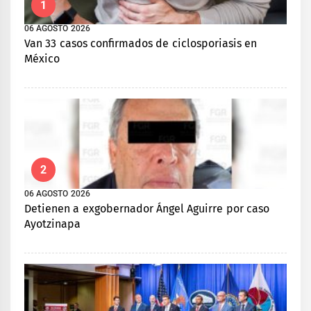
1
06 AGOSTO 2026
Van 33 casos confirmados de ciclosporiasis en
México
2
06 AGOSTO 2026
Detienen a exgobernador Ángel Aguirre por caso
Ayotzinapa