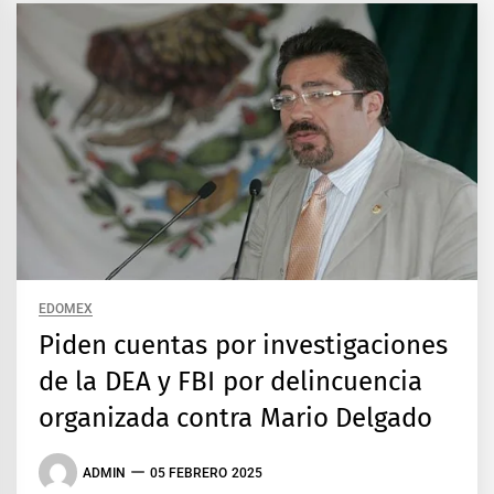
EDOMEX
Piden cuentas por investigaciones
de la DEA y FBI por delincuencia
organizada contra Mario Delgado
ADMIN
05 FEBRERO 2025