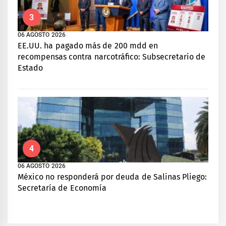
3
06 AGOSTO 2026
EE.UU. ha pagado más de 200 mdd en
recompensas contra narcotráfico: Subsecretario de
Estado
4
06 AGOSTO 2026
México no responderá por deuda de Salinas Pliego:
Secretaría de Economía