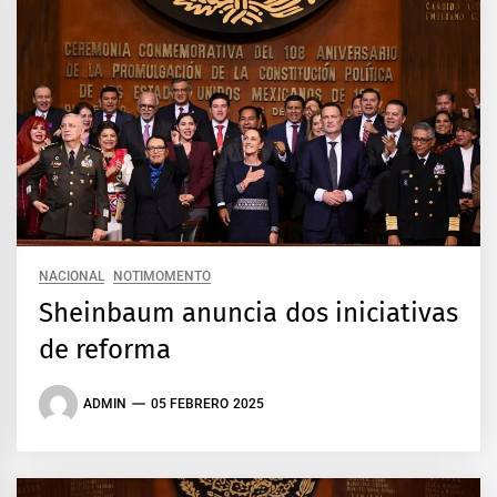
NACIONAL
NOTIMOMENTO
Sheinbaum anuncia dos iniciativas
de reforma
ADMIN
05 FEBRERO 2025