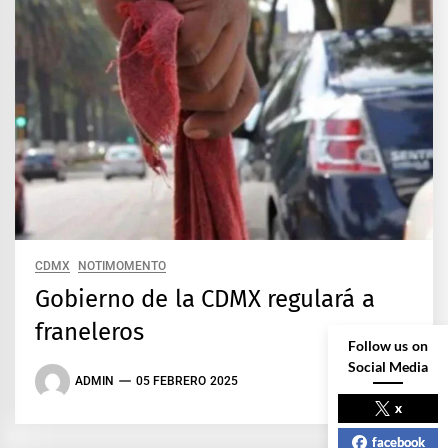
CDMX
NOTIMOMENTO
Gobierno de la CDMX regulará a
franeleros
Follow us on
Social Media
ADMIN
05 FEBRERO 2025
x
facebook