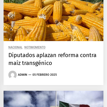
NACIONAL
NOTIMOMENTO
Diputados aplazan reforma contra
maíz transgénico
ADMIN
05 FEBRERO 2025