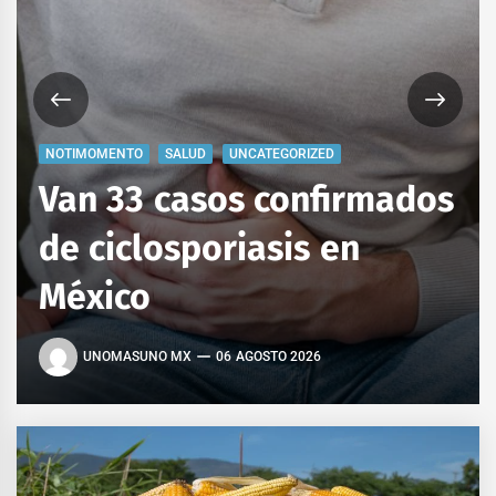
NOTIMOMENTO
SALUD
UNCATEGORIZED
Van 33 casos confirmados
de ciclosporiasis en
México
UNOMASUNO MX
06 AGOSTO 2026