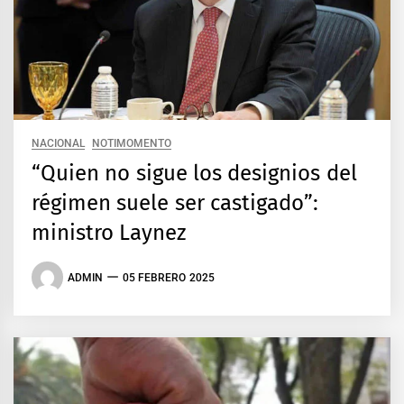
NACIONAL
NOTIMOMENTO
“Quien no sigue los designios del
régimen suele ser castigado”:
ministro Laynez
ADMIN
05 FEBRERO 2025