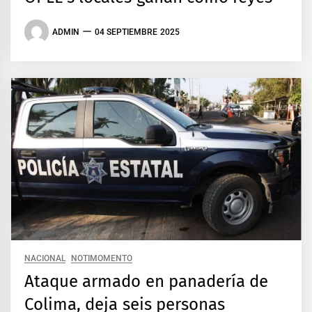
ADMIN
04 SEPTIEMBRE 2025
NACIONAL
NOTIMOMENTO
Ataque armado en panadería de
Colima, deja seis personas