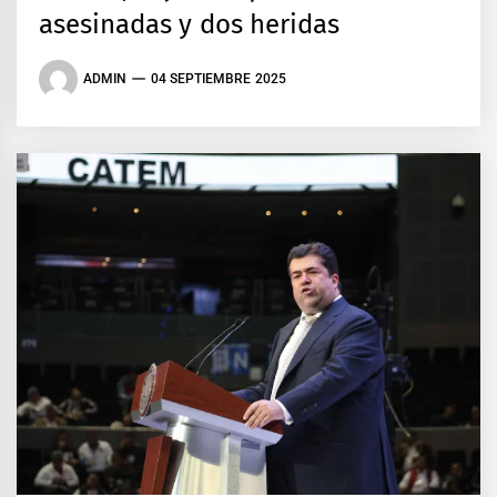
asesinadas y dos heridas
ADMIN
04 SEPTIEMBRE 2025