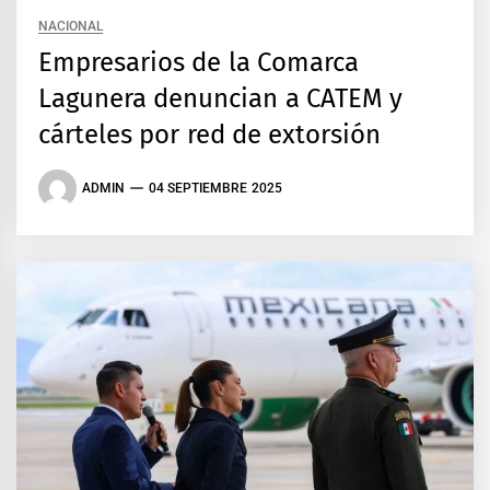
NACIONAL
Empresarios de la Comarca
Lagunera denuncian a CATEM y
cárteles por red de extorsión
ADMIN
04 SEPTIEMBRE 2025