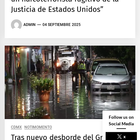
Justicia de Estados Unidos”
ADMIN
04 SEPTIEMBRE 2025
Follow us on
Social Media
CDMX
NOTIMOMENTO
Tras nuevo desborde del Gran
x