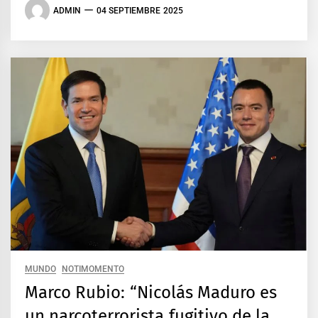
ADMIN
04 SEPTIEMBRE 2025
MUNDO
NOTIMOMENTO
Marco Rubio: “Nicolás Maduro es
un narcoterrorista fugitivo de la