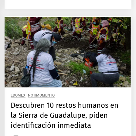
EDOMEX
NOTIMOMENTO
Descubren 10 restos humanos en
la Sierra de Guadalupe, piden
identificación inmediata