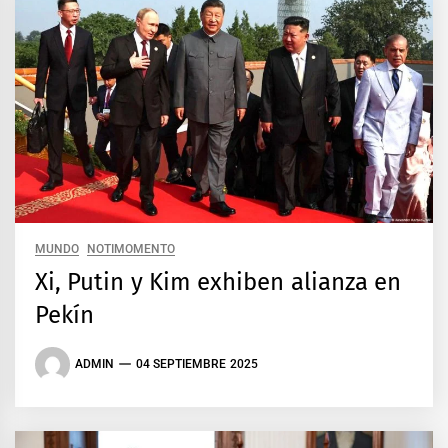
MUNDO
NOTIMOMENTO
Xi, Putin y Kim exhiben alianza en
Pekín
ADMIN
04 SEPTIEMBRE 2025