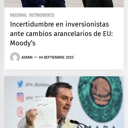
NACIONAL
NOTIMOMENTO
Incertidumbre en inversionistas
ante cambios arancelarios de EU:
Moody’s
ADMIN
04 SEPTIEMBRE 2025