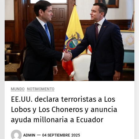
MUNDO
NOTIMOMENTO
EE.UU. declara terroristas a Los
Lobos y Los Choneros y anuncia
ayuda millonaria a Ecuador
ADMIN
04 SEPTIEMBRE 2025