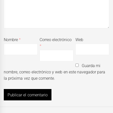
Nombre
*
Correo electrónico
Web
*
Guarda mi
nombre, correo electrónico y web en este navegador para
la próxima vez que comente.