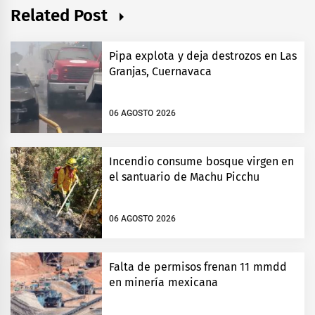
Related Post
Pipa explota y deja destrozos en Las
Granjas, Cuernavaca
06 AGOSTO 2026
Incendio consume bosque virgen en
el santuario de Machu Picchu
06 AGOSTO 2026
Falta de permisos frenan 11 mmdd
en minería mexicana