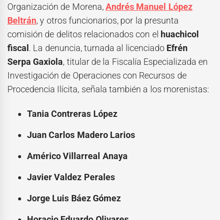
Organización de Morena,
Andrés Manuel López
Beltrán
, y otros funcionarios, por la presunta
comisión de delitos relacionados con el
huachicol
fiscal
. La denuncia, turnada al licenciado
Efrén
Serpa Gaxiola
, titular de la Fiscalía Especializada en
Investigación de Operaciones con Recursos de
Procedencia Ilícita, señala también a los morenistas:
Tania Contreras López
Juan Carlos Madero Larios
Américo Villarreal Anaya
Javier Valdez Perales
Jorge Luis Báez Gómez
Horacio Eduardo Olivares