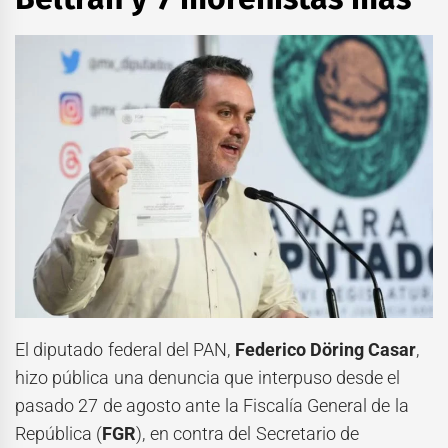
El diputado federal del PAN,
Federico Döring Casar
,
hizo pública una denuncia que interpuso desde el
pasado 27 de agosto ante la Fiscalía General de la
República (
FGR
), en contra del Secretario de