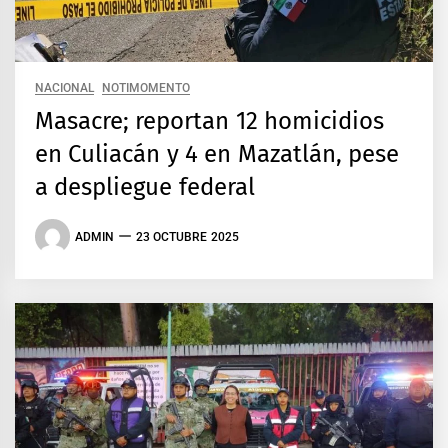
NACIONAL
NOTIMOMENTO
Masacre; reportan 12 homicidios
en Culiacán y 4 en Mazatlán, pese
a despliegue federal
ADMIN
23 OCTUBRE 2025