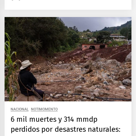
NACIONAL
NOTIMOMENTO
6 mil muertes y 314 mmdp
perdidos por desastres naturales: