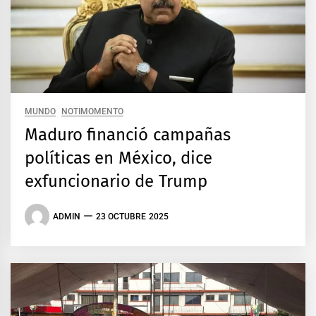
MUNDO
NOTIMOMENTO
Maduro financió campañas
políticas en México, dice
exfuncionario de Trump
ADMIN
23 OCTUBRE 2025