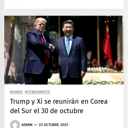
MUNDO
NOTIMOMENTO
Trump y Xi se reunirán en Corea
del Sur el 30 de octubre
ADMIN
23 OCTUBRE 2025