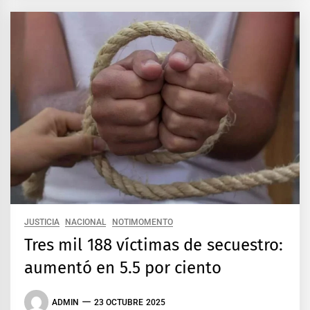
JUSTICIA
NACIONAL
NOTIMOMENTO
Tres mil 188 víctimas de secuestro:
aumentó en 5.5 por ciento
ADMIN
23 OCTUBRE 2025