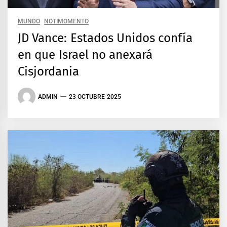
MUNDO
NOTIMOMENTO
JD Vance: Estados Unidos confía
en que Israel no anexará
Cisjordania
ADMIN
23 OCTUBRE 2025