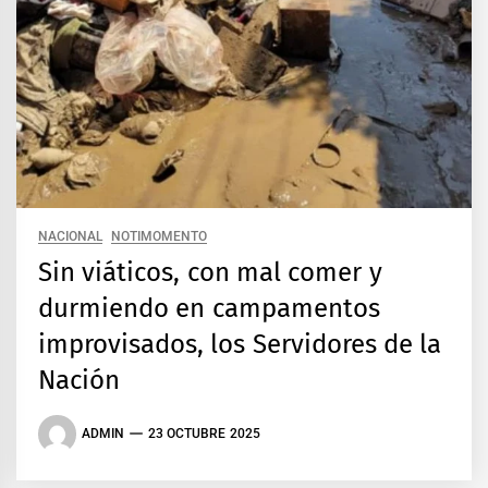
NACIONAL
NOTIMOMENTO
Sin viáticos, con mal comer y
durmiendo en campamentos
improvisados, los Servidores de la
Nación
ADMIN
23 OCTUBRE 2025