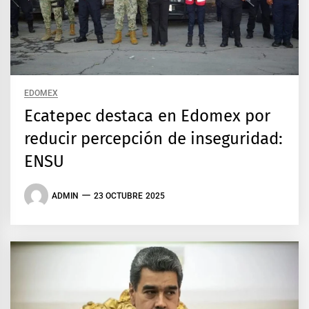
EDOMEX
Ecatepec destaca en Edomex por
reducir percepción de inseguridad:
ENSU
ADMIN
23 OCTUBRE 2025