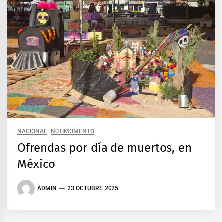
NACIONAL
NOTIMOMENTO
Ofrendas por día de muertos, en
México
ADMIN
23 OCTUBRE 2025