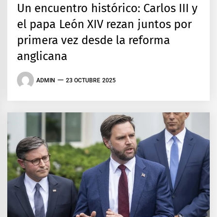
Un encuentro histórico: Carlos III y
el papa León XIV rezan juntos por
primera vez desde la reforma
anglicana
ADMIN
23 OCTUBRE 2025