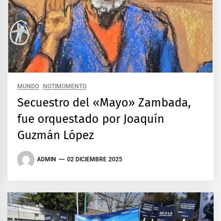
MUNDO
NOTIMOMENTO
Secuestro del «Mayo» Zambada,
fue orquestado por Joaquín
Guzmán López
ADMIN
02 DICIEMBRE 2025