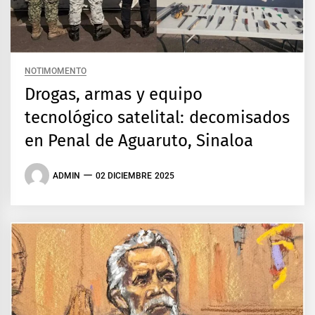
NOTIMOMENTO
Drogas, armas y equipo
tecnológico satelital: decomisados
en Penal de Aguaruto, Sinaloa
ADMIN
02 DICIEMBRE 2025