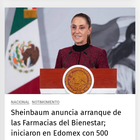
NACIONAL
NOTIMOMENTO
Sheinbaum anuncia arranque de
las Farmacias del Bienestar;
iniciaron en Edomex con 500