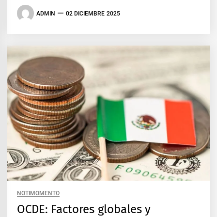
ADMIN
02 DICIEMBRE 2025
NOTIMOMENTO
OCDE: Factores globales y