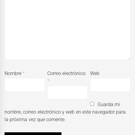
Nombre
*
Correo electrónico
Web
*
Guarda mi
nombre, correo electrónico y web en este navegador para
la próxima vez que comente.