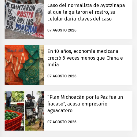
Caso del normalista de Ayotzinapa
al que le quitaron el rostro, su
celular daría claves del caso
07 AGOSTO 2026
En 10 años, economía mexicana
creció 6 veces menos que China e
India
07 AGOSTO 2026
“Plan Michoacán por la Paz fue un
fracaso”, acusa empresario
aguacatero
07 AGOSTO 2026