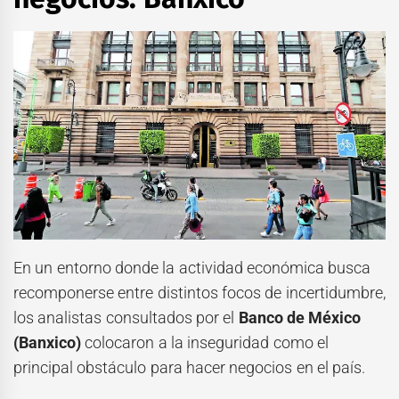
En un entorno donde la actividad económica busca
recomponerse entre distintos focos de incertidumbre,
los analistas consultados por el
Banco de México
(Banxico)
colocaron a la inseguridad como el
principal obstáculo para hacer negocios en el país.