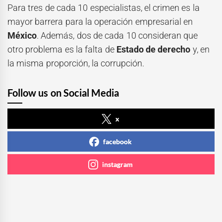
Para tres de cada 10 especialistas, el crimen es la
mayor barrera para la operación empresarial en
México
. Además, dos de cada 10 consideran que
otro problema es la falta de
Estado de derecho
y, en
la misma proporción, la corrupción.
Follow us on Social Media
x
facebook
instagram