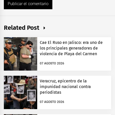
Related Post
Cae El Ruso en Jalisco: era uno de
los principales generadores de
violencia de Playa del Carmen
07 AGOSTO 2026
Veracruz, epicentro de la
impunidad nacional contra
periodistas
07 AGOSTO 2026