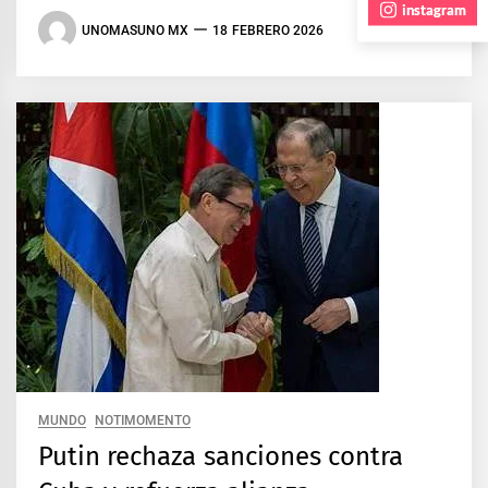
instagram
UNOMASUNO MX
18 FEBRERO 2026
MUNDO
NOTIMOMENTO
Putin rechaza sanciones contra