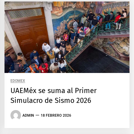
EDOMEX
UAEMéx se suma al Primer
Simulacro de Sismo 2026
ADMIN
18 FEBRERO 2026