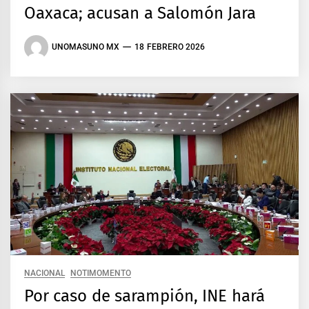
Oaxaca; acusan a Salomón Jara
UNOMASUNO MX
18 FEBRERO 2026
NACIONAL
NOTIMOMENTO
Por caso de sarampión, INE hará