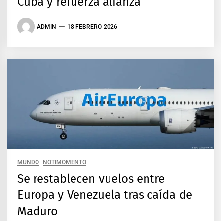
Cuba y refuerza alianza
ADMIN
18 FEBRERO 2026
MUNDO
NOTIMOMENTO
Se restablecen vuelos entre
Europa y Venezuela tras caída de
Maduro