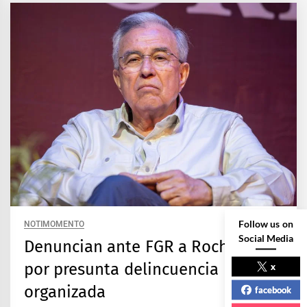
Follow us on
NOTIMOMENTO
Social Media
Denuncian ante FGR a Rocha Moya
por presunta delincuencia
x
organizada
facebook