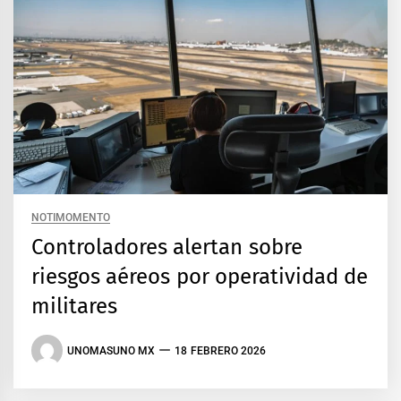
NOTIMOMENTO
Controladores alertan sobre
riesgos aéreos por operatividad de
militares
UNOMASUNO MX
18 FEBRERO 2026