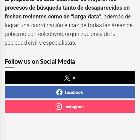
procesos de búsqueda tanto de desaparecidos en
fechas recientes como de “larga data”,
además de
lograr una coordinación eficaz de todas las áreas de
gobierno con colectivos, organizaciones de la
sociedad civil y especialistas.
Follow us on Social Media
x
facebook
instagram