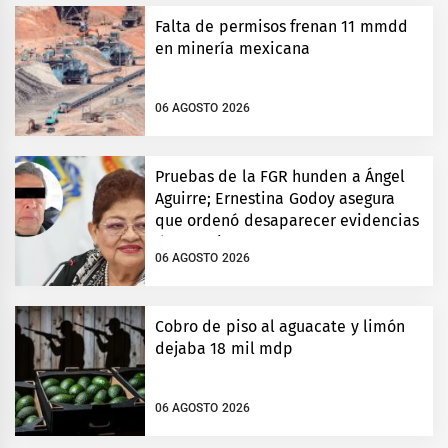
Falta de permisos frenan 11 mmdd
en minería mexicana
06 AGOSTO 2026
Pruebas de la FGR hunden a Ángel
Aguirre; Ernestina Godoy asegura
que ordenó desaparecer evidencias
de Ayotzinapa
06 AGOSTO 2026
Cobro de piso al aguacate y limón
dejaba 18 mil mdp
06 AGOSTO 2026