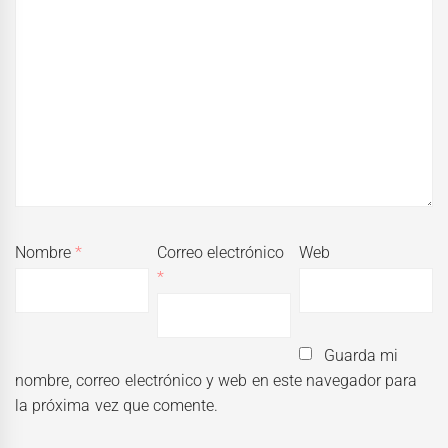
Nombre
*
Correo electrónico
Web
*
Guarda mi
nombre, correo electrónico y web en este navegador para
la próxima vez que comente.