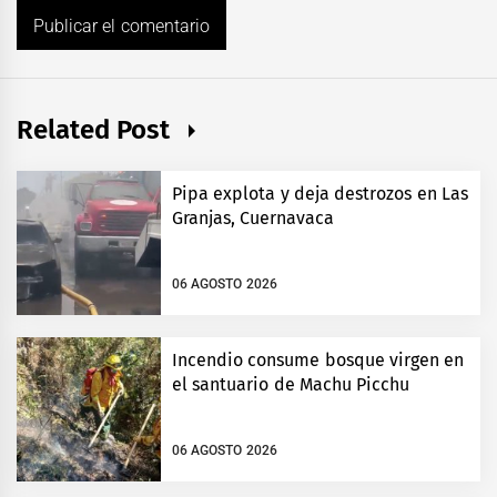
Related Post
Pipa explota y deja destrozos en Las
Granjas, Cuernavaca
06 AGOSTO 2026
Incendio consume bosque virgen en
el santuario de Machu Picchu
06 AGOSTO 2026