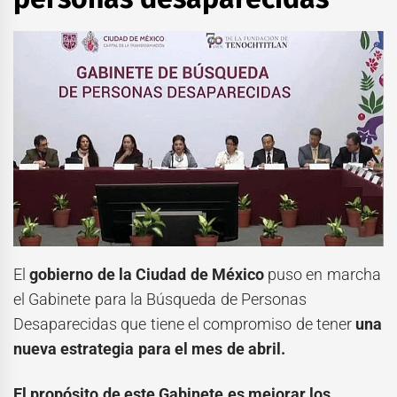
El
gobierno de la Ciudad de México
puso en marcha
el Gabinete para la Búsqueda de Personas
Desaparecidas que tiene el compromiso de tener
una
nueva estrategia para el mes de abril.
El propósito de este Gabinete es mejorar los