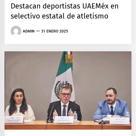
Destacan deportistas UAEMéx en
selectivo estatal de atletismo
ADMIN
31 ENERO 2025