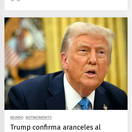
MUNDO
NOTIMOMENTO
Trump confirma aranceles al