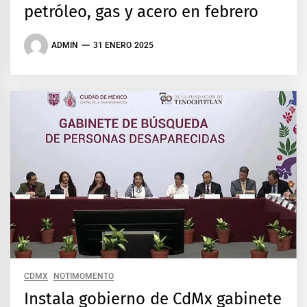
petróleo, gas y acero en febrero
ADMIN
31 ENERO 2025
CDMX
NOTIMOMENTO
Instala gobierno de CdMx gabinete