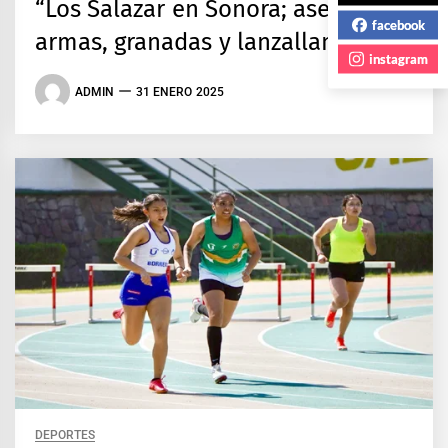
“Los Salazar en Sonora; aseguran
facebook
armas, granadas y lanzallamas
instagram
ADMIN
31 ENERO 2025
DEPORTES