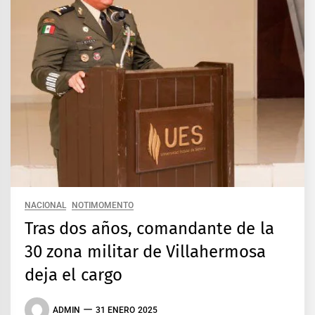
NACIONAL
NOTIMOMENTO
Tras dos años, comandante de la
30 zona militar de Villahermosa
deja el cargo
ADMIN
31 ENERO 2025