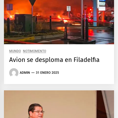
MUNDO
NOTIMOMENTO
Avion se desploma en Filadelfia
ADMIN
31 ENERO 2025