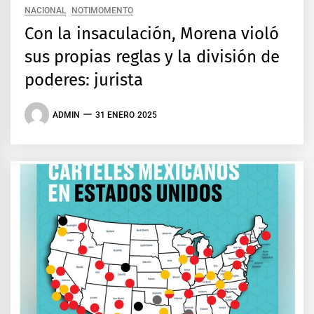
NACIONAL
NOTIMOMENTO
Con la insaculación, Morena violó
sus propias reglas y la división de
poderes: jurista
ADMIN
31 ENERO 2025