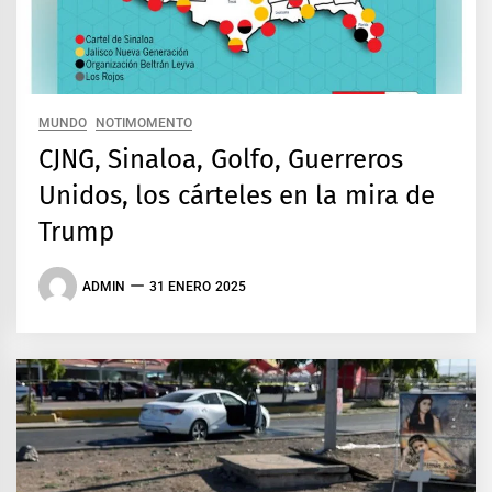
MUNDO
NOTIMOMENTO
CJNG, Sinaloa, Golfo, Guerreros
Unidos, los cárteles en la mira de
Trump
ADMIN
31 ENERO 2025