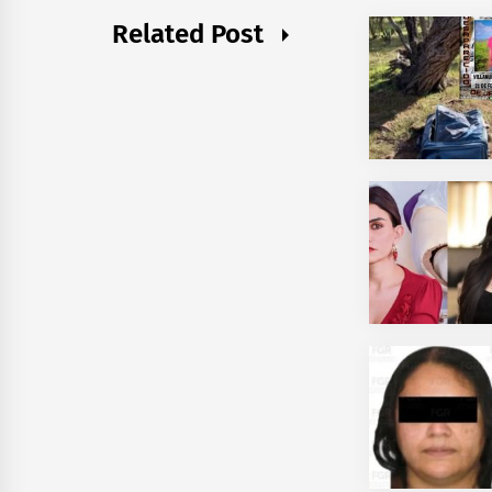
Related Post