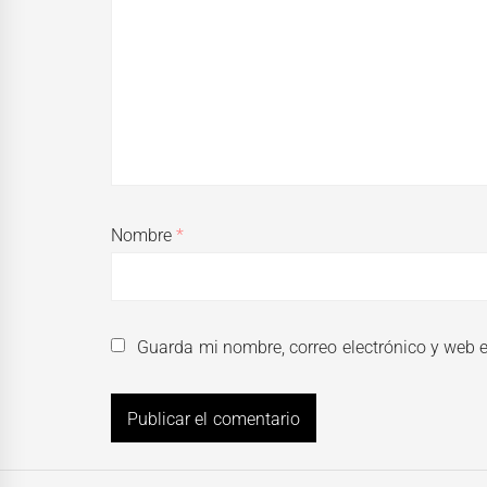
Nombre
*
Guarda mi nombre, correo electrónico y web 