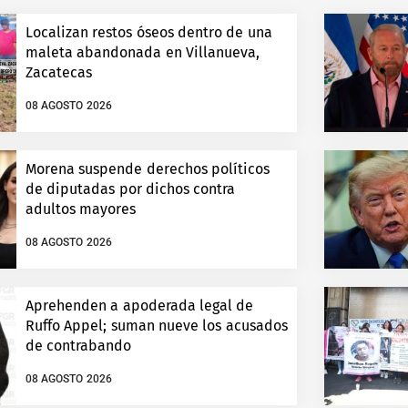
Localizan restos óseos dentro de una
maleta abandonada en Villanueva,
Zacatecas
08 AGOSTO 2026
Morena suspende derechos políticos
de diputadas por dichos contra
adultos mayores
08 AGOSTO 2026
Aprehenden a apoderada legal de
Ruffo Appel; suman nueve los acusados
de contrabando
08 AGOSTO 2026