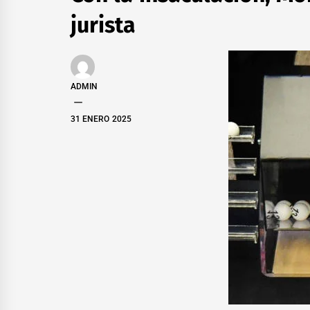
jurista
ADMIN
31 ENERO 2025