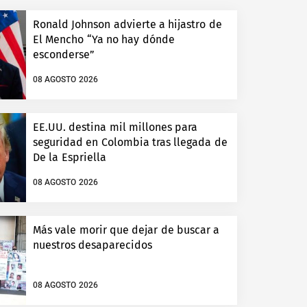
Ronald Johnson advierte a hijastro de
El Mencho “Ya no hay dónde
esconderse”
08 AGOSTO 2026
EE.UU. destina mil millones para
seguridad en Colombia tras llegada de
De la Espriella
08 AGOSTO 2026
Más vale morir que dejar de buscar a
nuestros desaparecidos
08 AGOSTO 2026