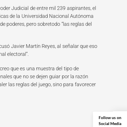
oder Judicial
de entre mil 239 aspirantes, el
ídicas de la Universidad Nacional Autónoma
de poderes, pero sobretodo “las reglas del
cusó Javier Martín Reyes, al señalar que eso
al electoral”.
 creo que es una muestra del tipo de
nales que no se dejen guiar por la razón
ler las reglas del juego, sino para favorecer
Follow us on
Social Media