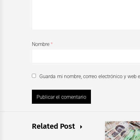
Nombre
*
Guarda mi nombre, correo electrónico y web 
Related Post