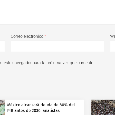
Correo electrónico
*
W
en este navegador para la próxima vez que comente.
México alcanzará deuda de 60% del
PIB antes de 2030: analistas