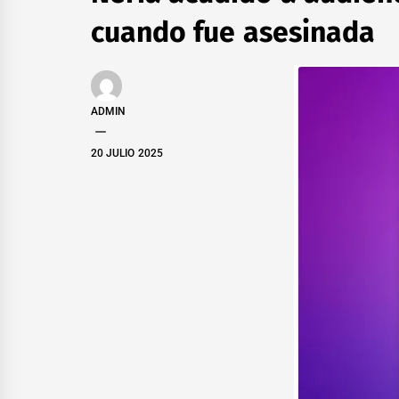
cuando fue asesinada
ADMIN
20 JULIO 2025