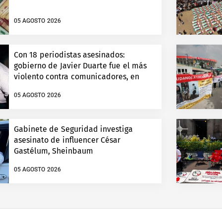
05 AGOSTO 2026
Con 18 periodistas asesinados:
gobierno de Javier Duarte fue el más
violento contra comunicadores, en
Veracruz
05 AGOSTO 2026
Gabinete de Seguridad investiga
asesinato de influencer César
Gastélum, Sheinbaum
05 AGOSTO 2026