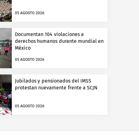
05 AGOSTO 2026
Documentan 104 violaciones a
derechos humanos durante mundial en
México
05 AGOSTO 2026
Jubilados y pensionados del IMSS
protestan nuevamente frente a SCJN
05 AGOSTO 2026