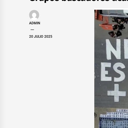
ADMIN
20 JULIO 2025