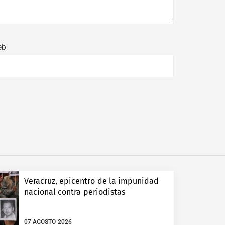
eb
Veracruz, epicentro de la impunidad
nacional contra periodistas
07 AGOSTO 2026