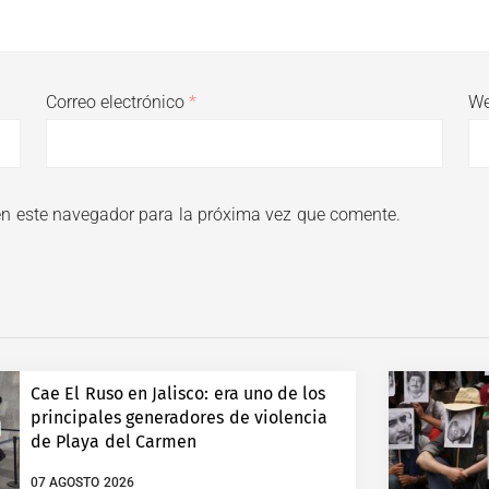
Correo electrónico
*
W
en este navegador para la próxima vez que comente.
Cae El Ruso en Jalisco: era uno de los
principales generadores de violencia
de Playa del Carmen
07 AGOSTO 2026