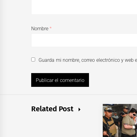
Nombre
*
Guarda mi nombre, correo electrónico y web 
Related Post