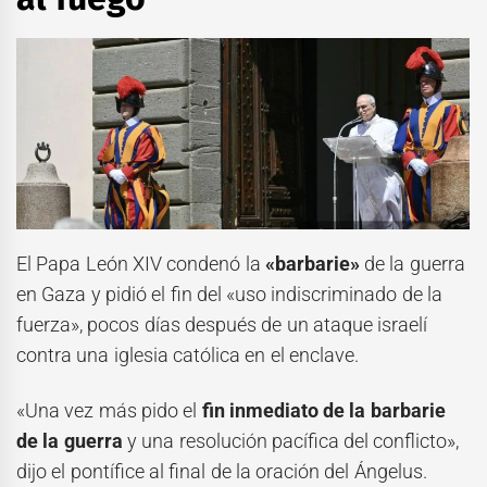
El Papa León XIV condenó la
«barbarie»
de la guerra
en Gaza y pidió el fin del «uso indiscriminado de la
fuerza», pocos días después de un ataque israelí
contra una iglesia católica en el enclave.
«Una vez más pido el
fin inmediato de la barbarie
de la guerra
y una resolución pacífica del conflicto»,
dijo el pontífice al final de la oración del Ángelus.