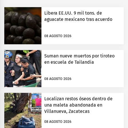
Libera EE.UU. 9 mil tons. de
aguacate mexicano tras acuerdo
08 AGOSTO 2026
Suman nueve muertos por tiroteo
en escuela de Tailandia
08 AGOSTO 2026
Localizan restos óseos dentro de
una maleta abandonada en
Villanueva, Zacatecas
08 AGOSTO 2026