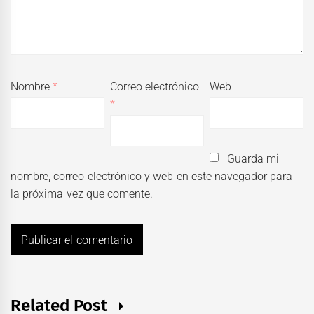
Nombre
*
Correo electrónico
Web
*
Guarda mi
nombre, correo electrónico y web en este navegador para
la próxima vez que comente.
Related Post