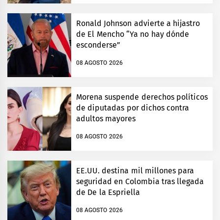
Ronald Johnson advierte a hijastro
de El Mencho “Ya no hay dónde
esconderse”
08 AGOSTO 2026
Morena suspende derechos políticos
de diputadas por dichos contra
adultos mayores
08 AGOSTO 2026
EE.UU. destina mil millones para
seguridad en Colombia tras llegada
de De la Espriella
08 AGOSTO 2026