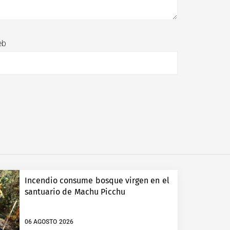
eb
Incendio consume bosque virgen en el
santuario de Machu Picchu
06 AGOSTO 2026