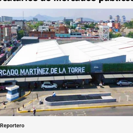
/Reportero