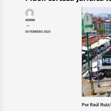
ADMIN
05 FEBRERO 2025
Por Raúl Ruiz