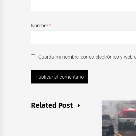
Nombre
*
Guarda mi nombre, correo electrónico y web 
Related Post