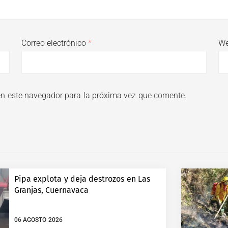
Correo electrónico
*
W
en este navegador para la próxima vez que comente.
Pipa explota y deja destrozos en Las
Granjas, Cuernavaca
06 AGOSTO 2026