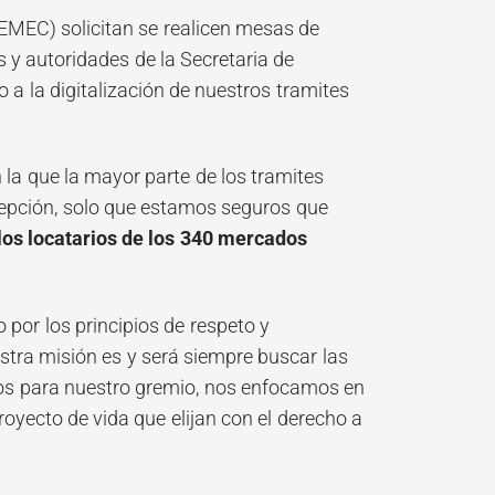
MEC) solicitan se realicen mesas de
s y autoridades de la Secretaria de
 a la digitalización de nuestros tramites
a que la mayor parte de los tramites
cepción, solo que estamos seguros que
 los locatarios de los 340 mercados
or los principios de respeto y
estra misión es y será siempre buscar las
os para nuestro gremio, nos enfocamos en
royecto de vida que elijan con el derecho a