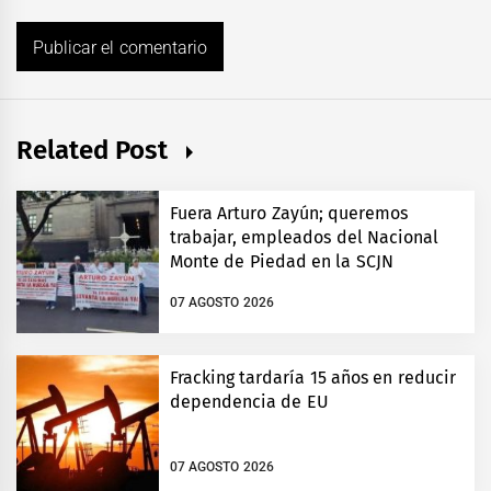
Related Post
Fuera Arturo Zayún; queremos
trabajar, empleados del Nacional
Monte de Piedad en la SCJN
07 AGOSTO 2026
Fracking tardaría 15 años en reducir
dependencia de EU
07 AGOSTO 2026