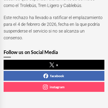
como el Trolebús, Tren Ligero y Cablebús.
Este rechazo ha llevado a ratificar el emplazamiento
para el 4 de febrero de 2026, fecha en la que podría
suspenderse el servicio si no se alcanza un
consenso.
Follow us on Social Media
x
facebook
instagram