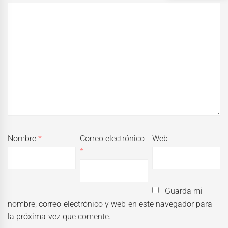
Nombre
*
Correo electrónico
Web
*
Guarda mi
nombre, correo electrónico y web en este navegador para
la próxima vez que comente.