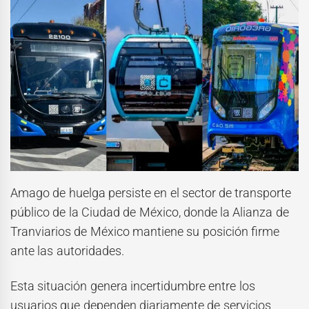
Amago de huelga persiste en el sector de transporte
público de la Ciudad de México, donde la Alianza de
Tranviarios de México mantiene su posición firme
ante las autoridades.
Esta situación genera incertidumbre entre los
usuarios que dependen diariamente de servicios