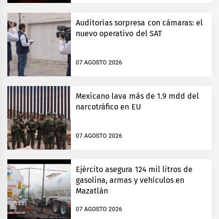
Auditorías sorpresa con cámaras: el
nuevo operativo del SAT
07 AGOSTO 2026
Mexicano lava más de 1.9 mdd del
narcotráfico en EU
07 AGOSTO 2026
Ejército asegura 124 mil litros de
gasolina, armas y vehículos en
Mazatlán
07 AGOSTO 2026