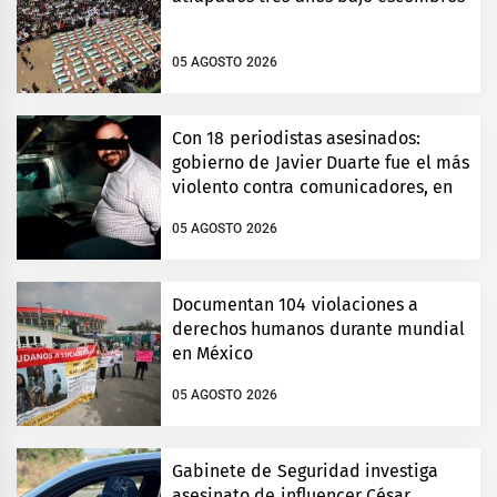
05 AGOSTO 2026
Con 18 periodistas asesinados:
gobierno de Javier Duarte fue el más
violento contra comunicadores, en
Veracruz
05 AGOSTO 2026
Documentan 104 violaciones a
derechos humanos durante mundial
en México
05 AGOSTO 2026
Gabinete de Seguridad investiga
asesinato de influencer César