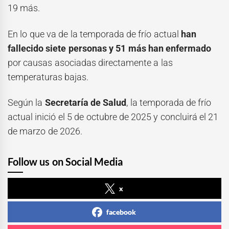
19 más.
En lo que va de la temporada de frío actual
han
fallecido siete personas y 51 más han enfermado
por causas asociadas directamente a las
temperaturas bajas.
Según la
Secretaría de Salud
, la temporada de frío
actual inició el 5 de octubre de 2025 y concluirá el 21
de marzo de 2026.
Follow us on Social Media
x
facebook