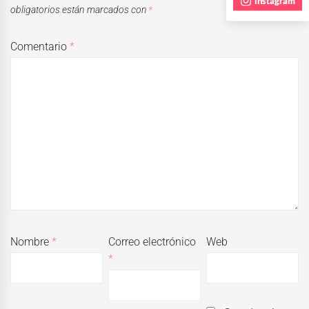
instagram
obligatorios están marcados con
*
Comentario
*
Nombre
*
Correo electrónico
Web
*