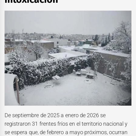
De septiembre de 2025 a enero de 2026 se
registraron 31 frentes fríos en el territorio nacional y
se espera que, de febrero a mayo próximos, ocurran