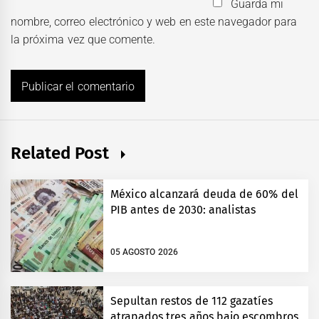
Guarda mi
nombre, correo electrónico y web en este navegador para
la próxima vez que comente.
Related Post
México alcanzará deuda de 60% del
PIB antes de 2030: analistas
05 AGOSTO 2026
Sepultan restos de 112 gazatíes
atrapados tres años bajo escombros