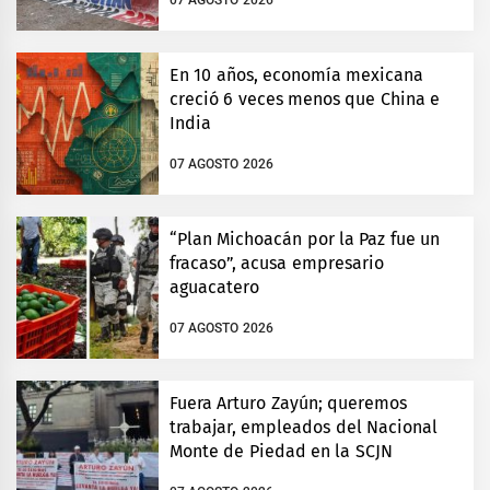
En 10 años, economía mexicana
creció 6 veces menos que China e
India
07 AGOSTO 2026
“Plan Michoacán por la Paz fue un
fracaso”, acusa empresario
aguacatero
07 AGOSTO 2026
Fuera Arturo Zayún; queremos
trabajar, empleados del Nacional
Monte de Piedad en la SCJN