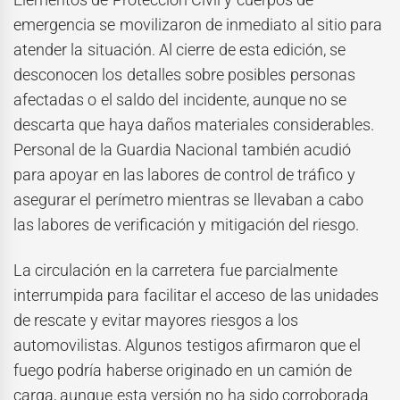
emergencia se movilizaron de inmediato al sitio para
atender la situación. Al cierre de esta edición, se
desconocen los detalles sobre posibles personas
afectadas o el saldo del incidente, aunque no se
descarta que haya daños materiales considerables.
Personal de la Guardia Nacional también acudió
para apoyar en las labores de control de tráfico y
asegurar el perímetro mientras se llevaban a cabo
las labores de verificación y mitigación del riesgo.
La circulación en la carretera fue parcialmente
interrumpida para facilitar el acceso de las unidades
de rescate y evitar mayores riesgos a los
automovilistas. Algunos testigos afirmaron que el
fuego podría haberse originado en un camión de
carga, aunque esta versión no ha sido corroborada