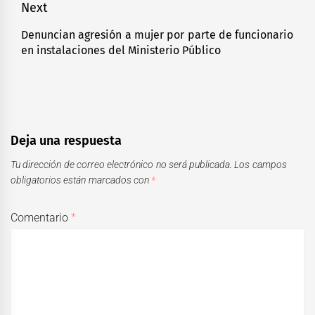
Next
Denuncian agresión a mujer por parte de funcionario
Next
en instalaciones del Ministerio Público
post:
Deja una respuesta
Tu dirección de correo electrónico no será publicada.
Los campos
obligatorios están marcados con
*
Comentario
*