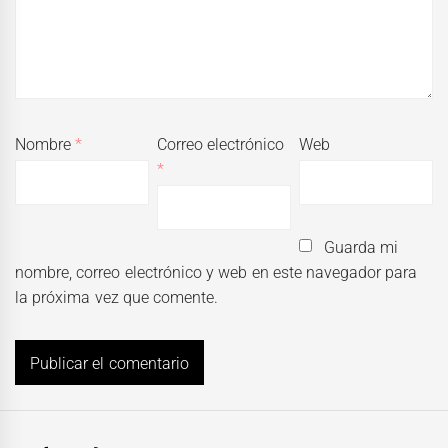
Nombre
*
Correo electrónico
Web
*
Guarda mi
nombre, correo electrónico y web en este navegador para
la próxima vez que comente.