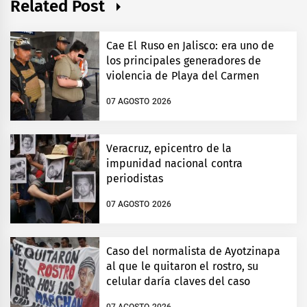
Related Post
Cae El Ruso en Jalisco: era uno de
los principales generadores de
violencia de Playa del Carmen
07 AGOSTO 2026
Veracruz, epicentro de la
impunidad nacional contra
periodistas
07 AGOSTO 2026
Caso del normalista de Ayotzinapa
al que le quitaron el rostro, su
celular daría claves del caso
07 AGOSTO 2026