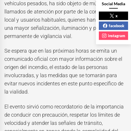
vehículos pesados, ha sido objeto de múltiples
Social Media
llamados de atención por parte de la comunidad
x
local y usuarios habituales, quienes han solicitado
facebook
una mayor señalización, iluminación y presencia
permanente de vigilancia vial.
instagram
Se espera que en las próximas horas se emita un
comunicado oficial con mayor información sobre el
origen del incendio, el estado de las personas
involucradas, y las medidas que se tomarán para
evitar nuevos incidentes en este punto específico de
la vialidad.
El evento sirvió como recordatorio de la importancia
de conducir con precaución, respetar los límites de
velocidad y atender las señales de tránsito,