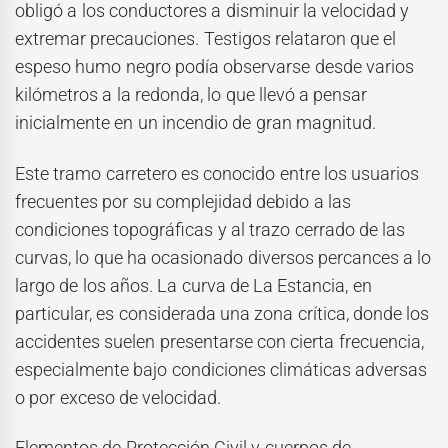
obligó a los conductores a disminuir la velocidad y
extremar precauciones. Testigos relataron que el
espeso humo negro podía observarse desde varios
kilómetros a la redonda, lo que llevó a pensar
inicialmente en un incendio de gran magnitud.
Este tramo carretero es conocido entre los usuarios
frecuentes por su complejidad debido a las
condiciones topográficas y al trazo cerrado de las
curvas, lo que ha ocasionado diversos percances a lo
largo de los años. La curva de La Estancia, en
particular, es considerada una zona crítica, donde los
accidentes suelen presentarse con cierta frecuencia,
especialmente bajo condiciones climáticas adversas
o por exceso de velocidad.
Elementos de Protección Civil y cuerpos de