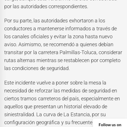
por las autoridades correspondientes.
Por su parte, las autoridades exhortaron a los
conductores a mantenerse informados a través de
los canales oficiales y evitar la zona hasta nuevo
aviso. Asimismo, se recomendó a quienes debían
transitar por la carretera Palmillas-Toluca, considerar
rutas alternas mientras se restablecen por completo
las condiciones de seguridad.
Este incidente vuelve a poner sobre la mesa la
necesidad de reforzar las medidas de seguridad en
ciertos tramos carreteros del país, especialmente en
aquellos que presentan un historial elevado de
siniestralidad. La curva de La Estancia, por su
configuración geográfica y su frecuente uso por
Follow us on