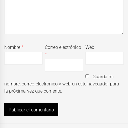
Nombre
*
Correo electrónico
Web
*
Guarda mi
nombre, correo electrónico y web en este navegador para
la próxima vez que comente.