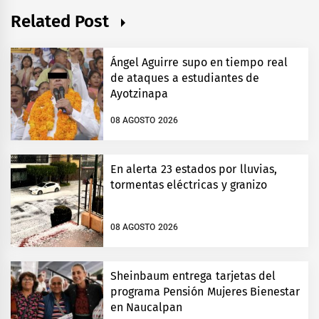
Related Post
Ángel Aguirre supo en tiempo real
de ataques a estudiantes de
Ayotzinapa
08 AGOSTO 2026
En alerta 23 estados por lluvias,
tormentas eléctricas y granizo
08 AGOSTO 2026
Sheinbaum entrega tarjetas del
programa Pensión Mujeres Bienestar
en Naucalpan