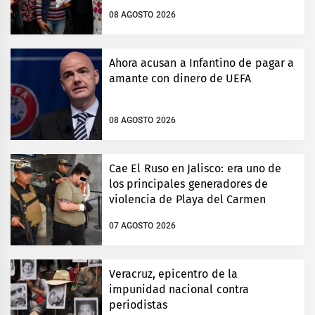
08 AGOSTO 2026
Ahora acusan a Infantino de pagar a
amante con dinero de UEFA
08 AGOSTO 2026
Cae El Ruso en Jalisco: era uno de
los principales generadores de
violencia de Playa del Carmen
07 AGOSTO 2026
Veracruz, epicentro de la
impunidad nacional contra
periodistas