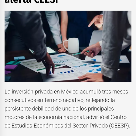
La inversión privada en México acumuló tres meses
consecutivos en terreno negativo, reflejando la
persistente debilidad de uno de los principales
motores de la economía nacional, advirtió el Centro
de Estudios Económicos del Sector Privado (CEESP).