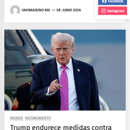
facebook
instagram
UNOMASUNO MX
08 JUNIO 2026
MUNDO
NOTIMOMENTO
Trump endurece medidas contra