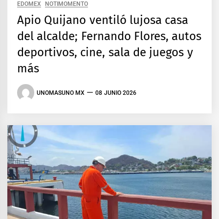
EDOMEX
NOTIMOMENTO
Apio Quijano ventiló lujosa casa
del alcalde; Fernando Flores, autos
deportivos, cine, sala de juegos y
más
UNOMASUNO MX
08 JUNIO 2026