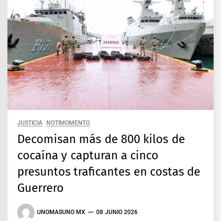
JUSTICIA
NOTIMOMENTO
Decomisan más de 800 kilos de
cocaína y capturan a cinco
presuntos traficantes en costas de
Guerrero
UNOMASUNO MX
08 JUNIO 2026