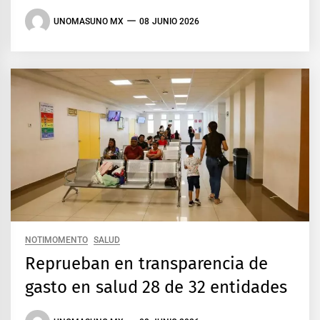
UNOMASUNO MX
08 JUNIO 2026
NOTIMOMENTO
SALUD
Reprueban en transparencia de
gasto en salud 28 de 32 entidades