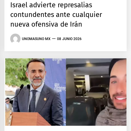
Israel advierte represalias
contundentes ante cualquier
nueva ofensiva de Irán
UNOMASUNO MX
08 JUNIO 2026