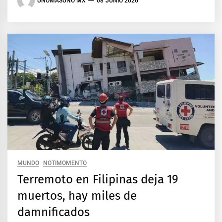
UNOMASUNO MX
08 JUNIO 2026
MUNDO
NOTIMOMENTO
Terremoto en Filipinas deja 19
muertos, hay miles de
damnificados