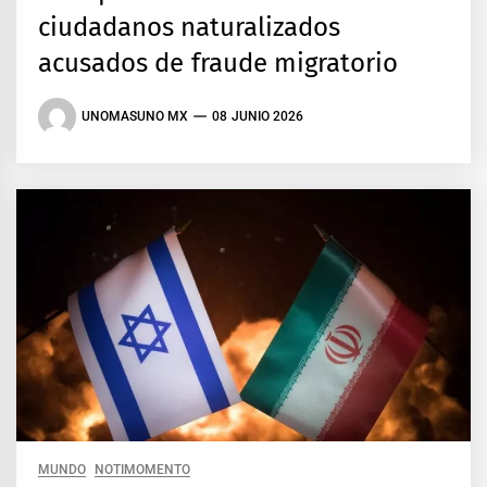
ciudadanos naturalizados
acusados de fraude migratorio
UNOMASUNO MX
08 JUNIO 2026
MUNDO
NOTIMOMENTO