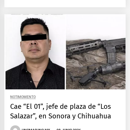
NOTIMOMENTO
Cae “El 01”, jefe de plaza de “Los
Salazar”, en Sonora y Chihuahua