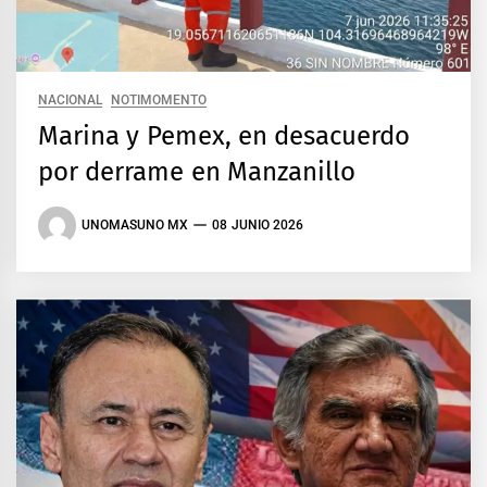
NACIONAL
NOTIMOMENTO
Marina y Pemex, en desacuerdo
por derrame en Manzanillo
UNOMASUNO MX
08 JUNIO 2026