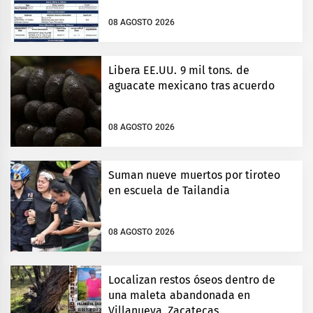
08 AGOSTO 2026
Libera EE.UU. 9 mil tons. de
aguacate mexicano tras acuerdo
08 AGOSTO 2026
Suman nueve muertos por tiroteo
en escuela de Tailandia
08 AGOSTO 2026
Localizan restos óseos dentro de
una maleta abandonada en
Villanueva, Zacatecas