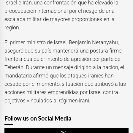
Israel e Irán, una confrontación que ha elevado la
preocupación internacional por el riesgo de una
escalada militar de mayores proporciones en la
región.
El primer ministro de Israel, Benjamin Netanyahu,
aseguró que su país mantendrá una postura firme
frente a cualquier intento de agresión por parte de
Teherán. Durante un mensaje dirigido a la nación, el
mandatario afirmó que los ataques iraníes han
cesado por el momento, situación que atribuyó a las
acciones militares emprendidas por Israel contra
objetivos vinculados al régimen iraní.
Follow us on Social Media