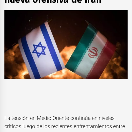
La tensión en Medio Oriente continúa en niveles
críticos luego de los recientes enfrentamientos entre