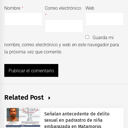
Nombre
*
Correo electrónico
Web
*
Guarda mi
nombre, correo electrónico y web en este navegador para
la próxima vez que comente.
Related Post
Señalan antecedente de delito
sexual en padrastro de niña
embarazada en Matamoros