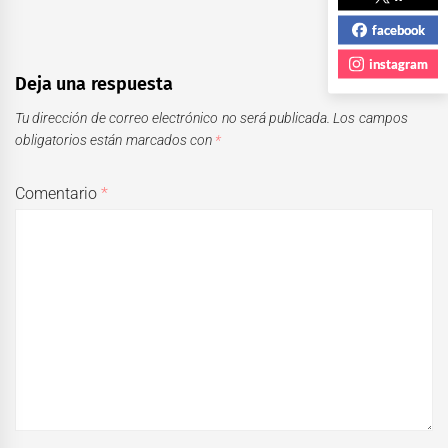
facebook
instagram
Deja una respuesta
Tu dirección de correo electrónico no será publicada.
Los campos
obligatorios están marcados con
*
Comentario
*