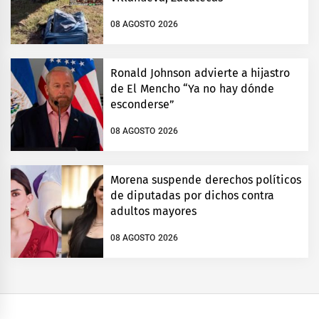
08 AGOSTO 2026
Ronald Johnson advierte a hijastro
de El Mencho “Ya no hay dónde
esconderse”
08 AGOSTO 2026
Morena suspende derechos políticos
de diputadas por dichos contra
adultos mayores
08 AGOSTO 2026