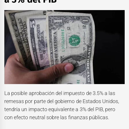
La posible aprobación del impuesto de 3.5% a las
remesas por parte del gobierno de Estados Unidos,
tendría un impacto equivalente a 3% del PIB, pero
con efecto neutral sobre las finanzas públicas.