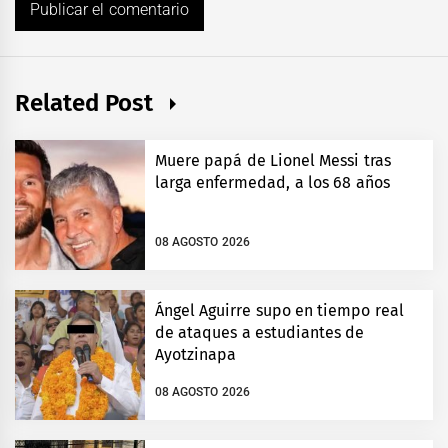
Related Post
Muere papá de Lionel Messi tras
larga enfermedad, a los 68 años
08 AGOSTO 2026
Ángel Aguirre supo en tiempo real
de ataques a estudiantes de
Ayotzinapa
08 AGOSTO 2026