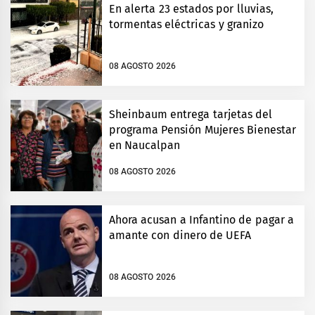
En alerta 23 estados por lluvias,
tormentas eléctricas y granizo
08 AGOSTO 2026
Sheinbaum entrega tarjetas del
programa Pensión Mujeres Bienestar
en Naucalpan
08 AGOSTO 2026
Ahora acusan a Infantino de pagar a
amante con dinero de UEFA
08 AGOSTO 2026