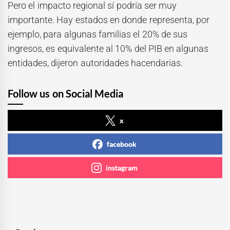
Pero el impacto regional sí podría ser muy
importante. Hay estados en donde representa, por
ejemplo, para algunas familias el 20% de sus
ingresos, es equivalente al 10% del PIB en algunas
entidades, dijeron autoridades hacendarias.
Follow us on Social Media
x
facebook
instagram