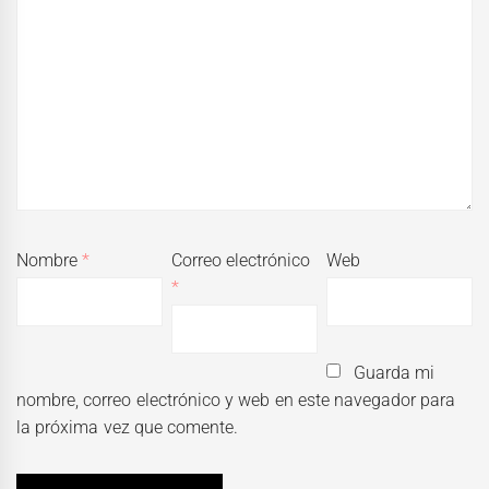
Nombre
*
Correo electrónico
Web
*
Guarda mi
nombre, correo electrónico y web en este navegador para
la próxima vez que comente.