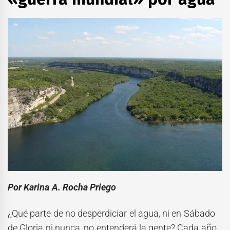
Por Karina A. Rocha Priego
¿Qué parte de no desperdiciar el agua, ni en Sábado
de Gloria ni nunca, no entenderá la gente? Cada año,