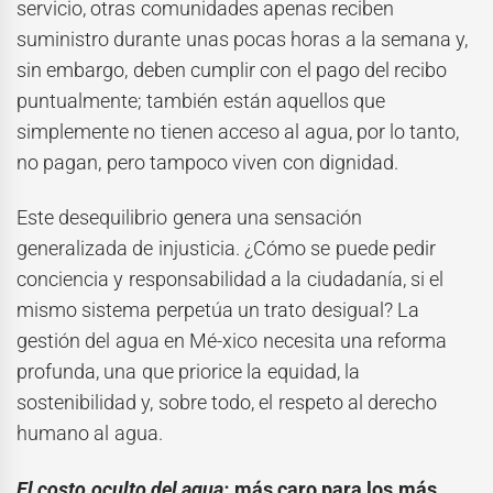
servicio, otras comunidades apenas reciben
suministro durante unas pocas horas a la semana y,
sin embargo, deben cumplir con el pago del recibo
puntualmente; también están aquellos que
simplemente no tienen acceso al agua, por lo tanto,
no pagan, pero tampoco viven con dignidad.
Este desequilibrio genera una sensación
generalizada de injusticia. ¿Cómo se puede pedir
conciencia y responsabilidad a la ciudadanía, si el
mismo sistema perpetúa un trato desigual? La
gestión del agua en Mé-xico necesita una reforma
profunda, una que priorice la equidad, la
sostenibilidad y, sobre todo, el respeto al derecho
humano al agua.
El costo oculto del agua:
más caro para los más