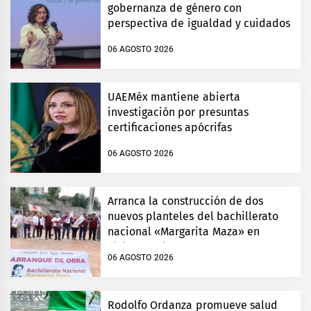
gobernanza de género con
perspectiva de igualdad y cuidados
06 AGOSTO 2026
UAEMéx mantiene abierta
investigación por presuntas
certificaciones apócrifas
06 AGOSTO 2026
Arranca la construcción de dos
nuevos planteles del bachillerato
nacional «Margarita Maza» en
Tlalnepantla
06 AGOSTO 2026
Rodolfo Ordanza promueve salud