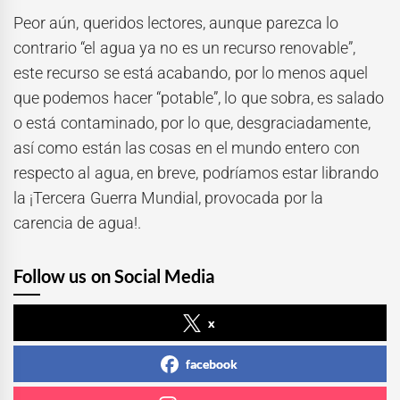
Peor aún, queridos lectores, aunque parezca lo
contrario “el agua ya no es un recurso renovable”,
este recurso se está acabando, por lo menos aquel
que podemos hacer “potable”, lo que sobra, es salado
o está contaminado, por lo que, desgraciadamente,
así como están las cosas en el mundo entero con
respecto al agua, en breve, podríamos estar librando
la ¡Tercera Guerra Mundial, provocada por la
carencia de agua!.
Follow us on Social Media
x
facebook