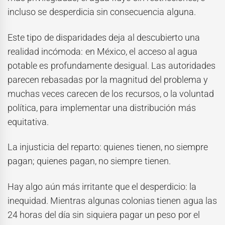
incluso se desperdicia sin consecuencia alguna.
Este tipo de disparidades deja al descubierto una
realidad incómoda: en México, el acceso al agua
potable es profundamente desigual. Las autoridades
parecen rebasadas por la magnitud del problema y
muchas veces carecen de los recursos, o la voluntad
política, para implementar una distribución más
equitativa.
La injusticia del reparto: quienes tienen, no siempre
pagan; quienes pagan, no siempre tienen.
Hay algo aún más irritante que el desperdicio: la
inequidad. Mientras algunas colonias tienen agua las
24 horas del día sin siquiera pagar un peso por el