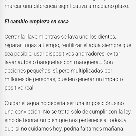
marcar una diferencia significativa a mediano plazo.
El cambio empieza en casa
Cerrar la llave mientras se lava uno los dientes,
reparar fugas a tiempo, reutilizar el agua siempre que
sea posible, usar dispositivos ahorradores, evitar
lavar autos o banquetas con manguera… Son
acciones pequeñas, sí, pero multiplicadas por
millones de personas, pueden generar un impacto
positivo real.
Cuidar el agua no debería ser una imposición, sino
una convicción. No se trata sólo de cumplir con la ley,
sino de honrar un bien que nos pertenece a todos, y
que, si no cuidamos hoy, podría faltarnos mañana.