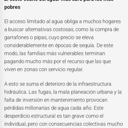
pobres
El acceso limitado al agua obliga a muchos hogares
a buscar alternativas costosas, como la compra de
garrafones o pipas, cuyo precio se eleva
considerablemente en épocas de sequía. De este
modo, las familias más vulnerables terminan
pagando mucho más por el recurso que las que
viven en zonas con servicio regular.
A esto se suma el deterioro de la infraestructura
hidráulica. Las fugas, la mala planeación urbana y la
falta de inversión en mantenimiento provocan
pérdidas millonarias de agua cada año. Este
desperdicio estructural es tan grave como el
individual, pero con consecuencias colectivas mucho