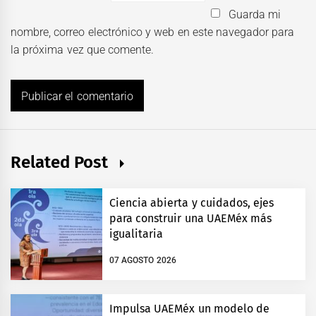
Guarda mi
nombre, correo electrónico y web en este navegador para
la próxima vez que comente.
Related Post
Ciencia abierta y cuidados, ejes
para construir una UAEMéx más
igualitaria
07 AGOSTO 2026
Impulsa UAEMéx un modelo de