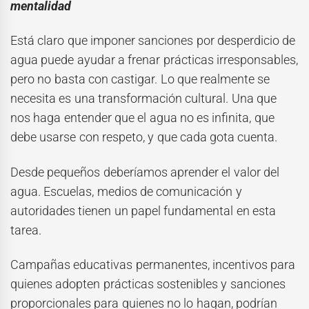
mentalidad
Está claro que imponer sanciones por desperdicio de
agua puede ayudar a frenar prácticas irresponsables,
pero no basta con castigar. Lo que realmente se
necesita es una transformación cultural. Una que
nos haga entender que el agua no es infinita, que
debe usarse con respeto, y que cada gota cuenta.
Desde pequeños deberíamos aprender el valor del
agua. Escuelas, medios de comunicación y
autoridades tienen un papel fundamental en esta
tarea.
Campañas educativas permanentes, incentivos para
quienes adopten prácticas sostenibles y sanciones
proporcionales para quienes no lo hagan, podrían