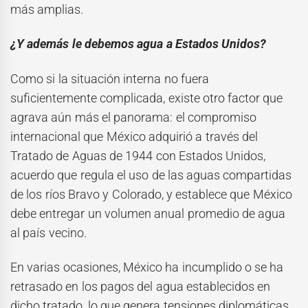
más amplias.
¿Y además le debemos agua a Estados Unidos?
Como si la situación interna no fuera
suficientemente complicada, existe otro factor que
agrava aún más el panorama: el compromiso
internacional que México adquirió a través del
Tratado de Aguas de 1944 con Estados Unidos,
acuerdo que regula el uso de las aguas compartidas
de los ríos Bravo y Colorado, y establece que México
debe entregar un volumen anual promedio de agua
al país vecino.
En varias ocasiones, México ha incumplido o se ha
retrasado en los pagos del agua establecidos en
dicho tratado, lo que genera tensiones diplomáticas