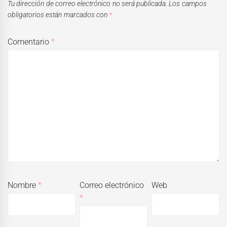
Tu dirección de correo electrónico no será publicada.
Los campos
obligatorios están marcados con
*
Comentario
*
Nombre
*
Correo electrónico
Web
*