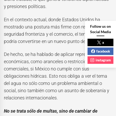
y presiones políticas.
En el contexto actual, donde Estados Unidos ha
Follow us on
mostrado una postura más firme con respecto a la
Social Media
seguridad fronteriza y el comercio, el tema del agua
podría convertirse en un nuevo punto de fricción.
x
facebook
De hecho, se ha hablado de aplicar represalias
instagram
económicas, como aranceles o restricciones
comerciales, si México no cumple con sus
obligaciones hídricas. Esto nos obliga a ver el tema
del agua no sólo como un problema ambiental o
social, sino también como un asunto de soberanía y
relaciones internacionales.
No se trata sólo de multas, sino de cambiar de