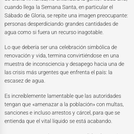
cuando llega la Semana Santa, en particular el
Sábado de Gloria, se repite una imagen preocupante:
personas desperdiciando grandes cantidades de
agua como si fuera un recurso inagotable.
Lo que debería ser una celebración simbólica de
renovación y vida, termina convirtiéndose en una
muestra de inconsciencia y desapego hacia una de
las crisis más urgentes que enfrenta el país: la
escasez de agua.
Es increíblemente lamentable que las autoridades
tengan que «amenazar a la población» con multas,
sanciones e incluso arrestos y cárcel, para que se
entienda que el vital líquido se está acabando.