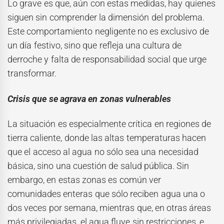
Lo grave es que, aún con estas medidas, hay quienes
siguen sin comprender la dimensión del problema.
Este comportamiento negligente no es exclusivo de
un día festivo, sino que refleja una cultura de
derroche y falta de responsabilidad social que urge
transformar.
Crisis que se agrava en zonas vulnerables
La situación es especialmente crítica en regiones de
tierra caliente, donde las altas temperaturas hacen
que el acceso al agua no sólo sea una necesidad
básica, sino una cuestión de salud pública. Sin
embargo, en estas zonas es común ver
comunidades enteras que sólo reciben agua una o
dos veces por semana, mientras que, en otras áreas
más privilegiadas, el agua fluye sin restricciones, e