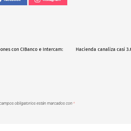
ones con CIBanco e Intercam:
Hacienda canaliza casi 
campos obligatorios están marcados con
*