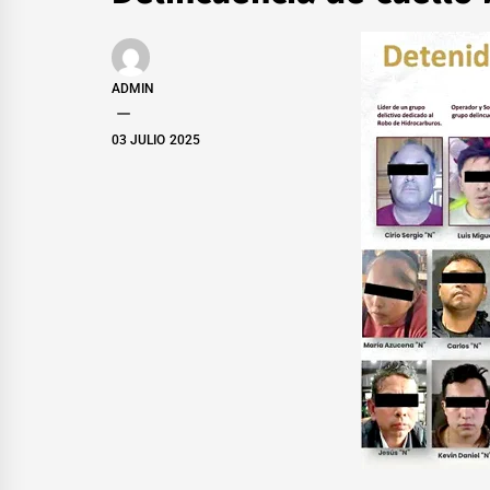
ADMIN
03 JULIO 2025