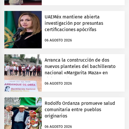
UAEMéx mantiene abierta
investigación por presuntas
certificaciones apócrifas
06 AGOSTO 2026
Arranca la construcción de dos
nuevos planteles del bachillerato
nacional «Margarita Maza» en
Tlalnepantla
06 AGOSTO 2026
Rodolfo Ordanza promueve salud
comunitaria entre pueblos
originarios
06 AGOSTO 2026