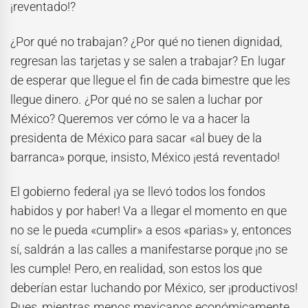
¡reventado!?
¿Por qué no trabajan? ¿Por qué no tienen dignidad,
regresan las tarjetas y se salen a trabajar? En lugar
de esperar que llegue el fin de cada bimestre que les
llegue dinero. ¿Por qué no se salen a luchar por
México? Queremos ver cómo le va a hacer la
presidenta de México para sacar «al buey de la
barranca» porque, insisto, México ¡está reventado!
El gobierno federal ¡ya se llevó todos los fondos
habidos y por haber! Va a llegar el momento en que
no se le pueda «cumplir» a esos «parias» y, entonces
sí, saldrán a las calles a manifestarse porque ¡no se
les cumple! Pero, en realidad, son estos los que
deberían estar luchando por México, ser ¡productivos!
Pues, mientras menos mexicanos económicamente