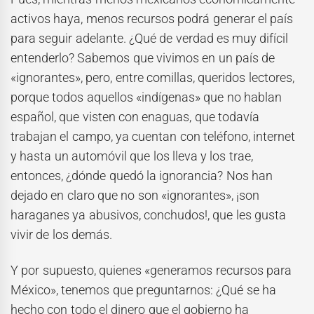
activos haya, menos recursos podrá generar el país
para seguir adelante. ¿Qué de verdad es muy difícil
entenderlo? Sabemos que vivimos en un país de
«ignorantes», pero, entre comillas, queridos lectores,
porque todos aquellos «indígenas» que no hablan
español, que visten con enaguas, que todavía
trabajan el campo, ya cuentan con teléfono, internet
y hasta un automóvil que los lleva y los trae,
entonces, ¿dónde quedó la ignorancia? Nos han
dejado en claro que no son «ignorantes», ¡son
haraganes ya abusivos, conchudos!, que les gusta
vivir de los demás.
Y por supuesto, quienes «generamos recursos para
México», tenemos que preguntarnos: ¿Qué se ha
hecho con todo el dinero que el gobierno ha