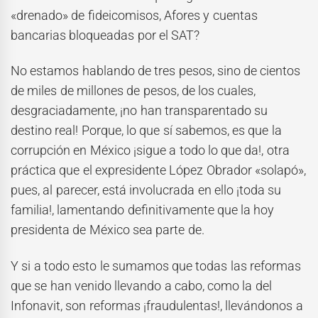
«drenado» de fideicomisos, Afores y cuentas
bancarias bloqueadas por el SAT?
No estamos hablando de tres pesos, sino de cientos
de miles de millones de pesos, de los cuales,
desgraciadamente, ¡no han transparentado su
destino real! Porque, lo que sí sabemos, es que la
corrupción en México ¡sigue a todo lo que da!, otra
práctica que el expresidente López Obrador «solapó»,
pues, al parecer, está involucrada en ello ¡toda su
familia!, lamentando definitivamente que la hoy
presidenta de México sea parte de.
Y si a todo esto le sumamos que todas las reformas
que se han venido llevando a cabo, como la del
Infonavit, son reformas ¡fraudulentas!, llevándonos a