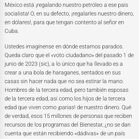
México está ¡regalando nuestro petróleo a ese país
socialista! O, en su defecto, ¡regalarles nuestro dinero,
en dólares!, para que tengan contento al señor en
Cuba.
Ustedes imagínense en dónde estamos parados.
Queda claro que el «voto ciudadano» del pasado 1 de
junio de 2023 (sic), a lo único que ha llevado es a
crear a una bola de haraganes, sentados en sus
casas sin hacer nada que no sea estirar la mano.
Hombres de la tercera edad, pero también esposas
de la tercera edad, así como los hijos de la tercera
edad que viven como ¡parias! de nuestro dinero. Qué
de verdad, esos 15 millones de personas que reciben
recursos de los programas del Bienestar, ¿no se dan
cuenta que están recibiendo «dádivas» de un país