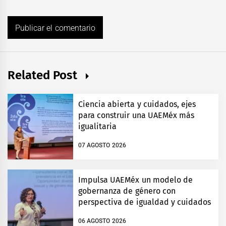
Related Post
Ciencia abierta y cuidados, ejes
para construir una UAEMéx más
igualitaria
07 AGOSTO 2026
Impulsa UAEMéx un modelo de
gobernanza de género con
perspectiva de igualdad y cuidados
06 AGOSTO 2026