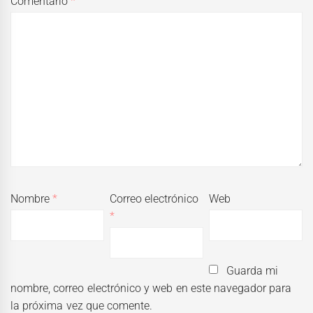
Comentario
*
Nombre
*
Correo electrónico
Web
*
Guarda mi
nombre, correo electrónico y web en este navegador para
la próxima vez que comente.