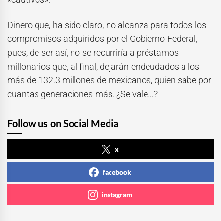
Dinero que, ha sido claro, no alcanza para todos los
compromisos adquiridos por el Gobierno Federal,
pues, de ser así, no se recurriría a préstamos
millonarios que, al final, dejarán endeudados a los
más de 132.3 millones de mexicanos, quien sabe por
cuantas generaciones más. ¿Se vale…?
Follow us on Social Media
x
facebook
instagram