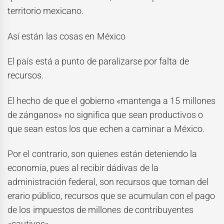
territorio mexicano.
Así están las cosas en México
El país está a punto de paralizarse por falta de
recursos.
El hecho de que el gobierno «mantenga a 15 millones
de zánganos» no significa que sean productivos o
que sean estos los que echen a caminar a México.
Por el contrario, son quienes están deteniendo la
economía, pues al recibir dádivas de la
administración federal, son recursos que toman del
erario público, recursos que se acumulan con el pago
de los impuestos de millones de contribuyentes
«cautivos».