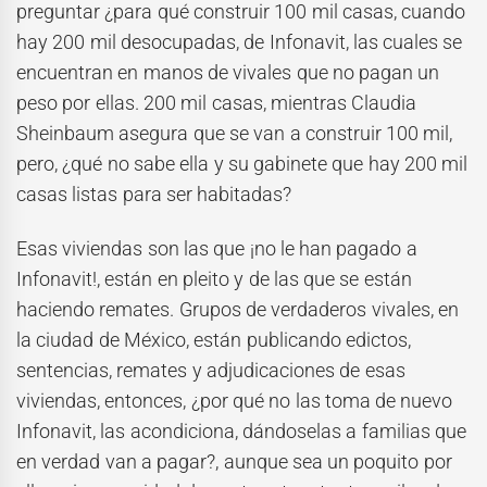
preguntar ¿para qué construir 100 mil casas, cuando
hay 200 mil desocupadas, de Infonavit, las cuales se
encuentran en manos de vivales que no pagan un
peso por ellas. 200 mil casas, mientras Claudia
Sheinbaum asegura que se van a construir 100 mil,
pero, ¿qué no sabe ella y su gabinete que hay 200 mil
casas listas para ser habitadas?
Esas viviendas son las que ¡no le han pagado a
Infonavit!, están en pleito y de las que se están
haciendo remates. Grupos de verdaderos vivales, en
la ciudad de México, están publicando edictos,
sentencias, remates y adjudicaciones de esas
viviendas, entonces, ¿por qué no las toma de nuevo
Infonavit, las acondiciona, dándoselas a familias que
en verdad van a pagar?, aunque sea un poquito por