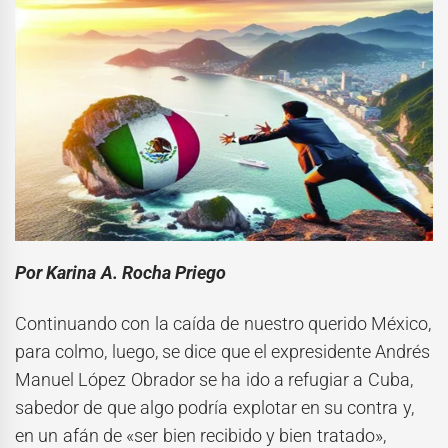
Por Karina A. Rocha Priego
Continuando con la caída de nuestro querido México,
para colmo, luego, se dice que el expresidente Andrés
Manuel López Obrador se ha ido a refugiar a Cuba,
sabedor de que algo podría explotar en su contra y,
en un afán de «ser bien recibido y bien tratado»,