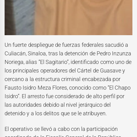
Un fuerte despliegue de fuerzas federales sacudió a
Culiacán, Sinaloa, tras la detención de Pedro Inzunza
Noriega, alias “El Sagitario”, identificado como uno de
los principales operadores del Cártel de Guasave y
cercano a la estructura criminal encabezada por
Fausto Isidro Meza Flores, conocido como “El Chapo
Isidro”. El arresto fue considerado de alto perfil por
las autoridades debido al nivel jerárquico del
detenido y a los delitos que se le atribuyen.
El operativo se llevó a cabo con la participación