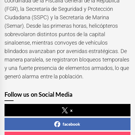
coordinada de la Fiscalía General de la República
(FGR), la Secretaría de Seguridad y Protección
Ciudadana (SSPC) y la Secretaría de Marina
(Semar). Desde las primeras horas, helicópteros
sobrevolaron distintos puntos de la capital
sinaloense, mientras convoyes de vehículos
blindados avanzaban por avenidas estratégicas. De
manera paralela, se registraron bloqueos temporales
y una fuerte presencia de elementos armados, lo que
generó alarma entre la población.
Follow us on Social Media
x
facebook