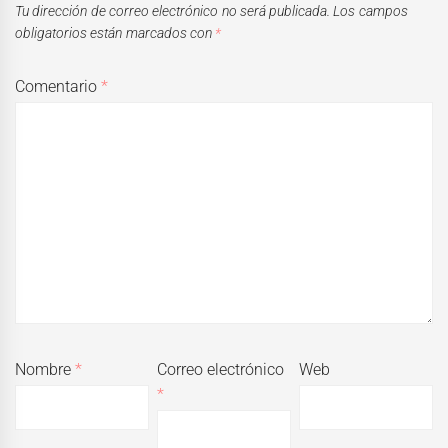
Tu dirección de correo electrónico no será publicada.
Los campos
obligatorios están marcados con
*
Comentario
*
Nombre
*
Correo electrónico
Web
*