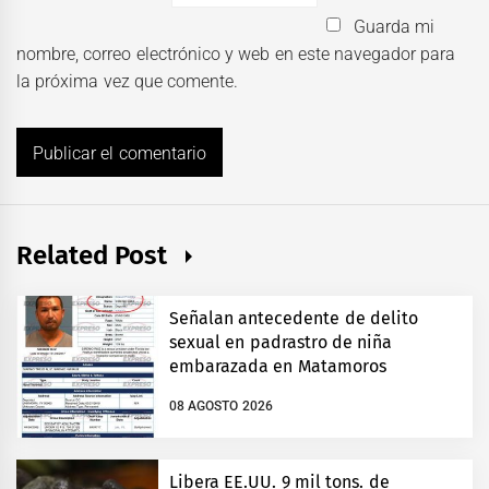
Guarda mi
nombre, correo electrónico y web en este navegador para
la próxima vez que comente.
Related Post
Señalan antecedente de delito
sexual en padrastro de niña
embarazada en Matamoros
08 AGOSTO 2026
Libera EE.UU. 9 mil tons. de