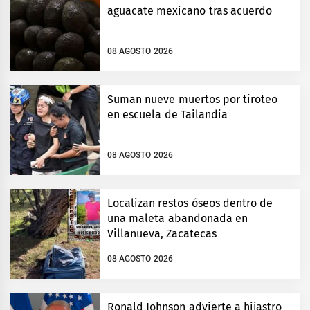
aguacate mexicano tras acuerdo
08 AGOSTO 2026
Suman nueve muertos por tiroteo
en escuela de Tailandia
08 AGOSTO 2026
Localizan restos óseos dentro de
una maleta abandonada en
Villanueva, Zacatecas
08 AGOSTO 2026
Ronald Johnson advierte a hijastro