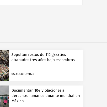
Sepultan restos de 112 gazatíes
atrapados tres años bajo escombros
05 AGOSTO 2026
Documentan 104 violaciones a
derechos humanos durante mundial en
México