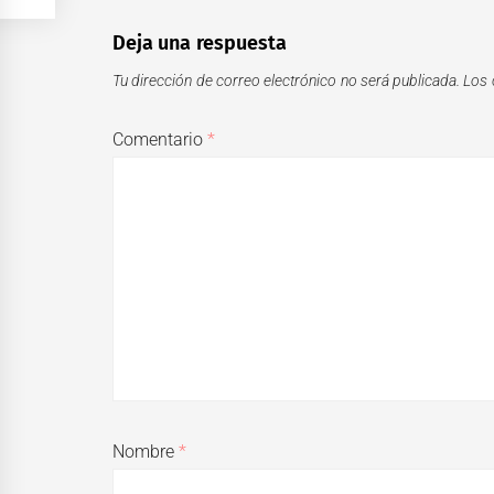
Deja una respuesta
Tu dirección de correo electrónico no será publicada.
Los 
Comentario
*
Nombre
*