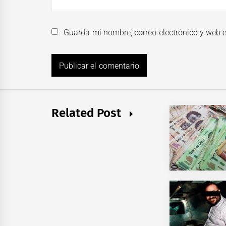
Guarda mi nombre, correo electrónico y web 
Related Post