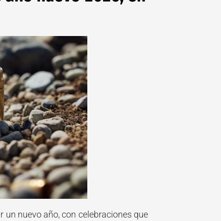
ir un nuevo año, con celebraciones que