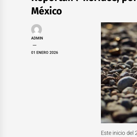
México
ADMIN
01 ENERO 2026
Este inicio de