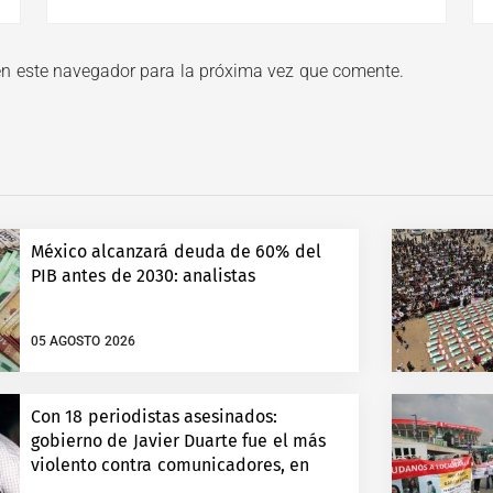
en este navegador para la próxima vez que comente.
México alcanzará deuda de 60% del
PIB antes de 2030: analistas
05 AGOSTO 2026
Con 18 periodistas asesinados:
gobierno de Javier Duarte fue el más
violento contra comunicadores, en
Veracruz