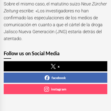
Sobre el mismo caso, el matutino suizo
Neue Zürcher
Zeitung
escribe: «Los investigadores no han
confirmado las especulaciones de los medios de
comunicación en cuanto a que el cártel de la droga
Jalisco Nueva Generación (JNG) estaría detrás del
atentado.
Follow us on Social Media
x
facebook
instagram