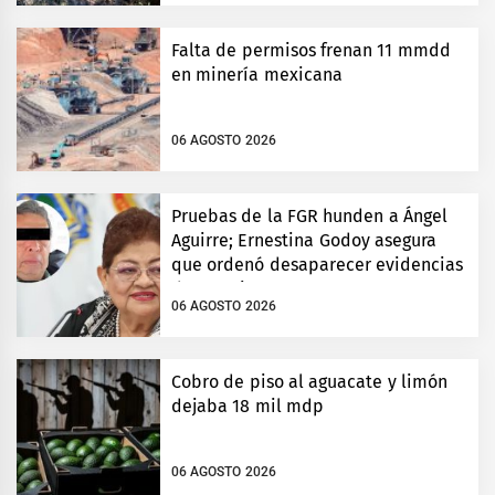
Falta de permisos frenan 11 mmdd
en minería mexicana
06 AGOSTO 2026
Pruebas de la FGR hunden a Ángel
Aguirre; Ernestina Godoy asegura
que ordenó desaparecer evidencias
de Ayotzinapa
06 AGOSTO 2026
Cobro de piso al aguacate y limón
dejaba 18 mil mdp
06 AGOSTO 2026