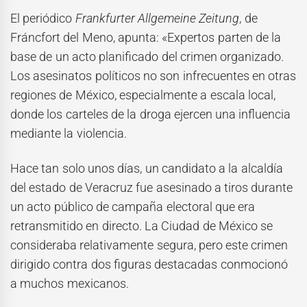
El periódico
Frankfurter Allgemeine Zeitung
, de
Fráncfort del Meno, apunta: «Expertos parten de la
base de un acto planificado del crimen organizado.
Los asesinatos políticos no son infrecuentes en otras
regiones de México, especialmente a escala local,
donde los carteles de la droga ejercen una influencia
mediante la violencia.
Hace tan solo unos días, un candidato a la alcaldía
del estado de Veracruz fue asesinado a tiros durante
un acto público de campaña electoral que era
retransmitido en directo. La Ciudad de México se
consideraba relativamente segura, pero este crimen
dirigido contra dos figuras destacadas conmocionó
a muchos mexicanos.