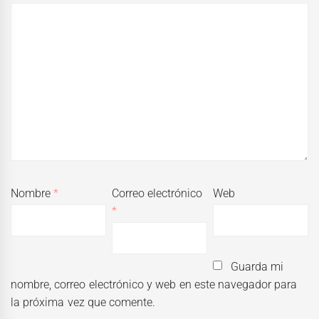
Nombre
*
Correo electrónico
Web
*
Guarda mi
nombre, correo electrónico y web en este navegador para
la próxima vez que comente.