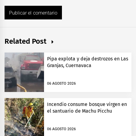
Related Post
Pipa explota y deja destrozos en Las
Granjas, Cuernavaca
06 AGOSTO 2026
Incendio consume bosque virgen en
el santuario de Machu Picchu
06 AGOSTO 2026