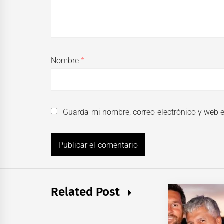
Nombre
*
Guarda mi nombre, correo electrónico y web 
Related Post