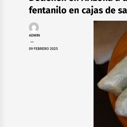
fentanilo en cajas de s
ADMIN
09 FEBRERO 2025