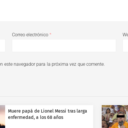
Correo electrónico
*
W
en este navegador para la próxima vez que comente.
Muere papá de Lionel Messi tras larga
enfermedad, a los 68 años