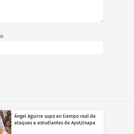
eb
Ángel Aguirre supo en tiempo real de
ataques a estudiantes de Ayotzinapa