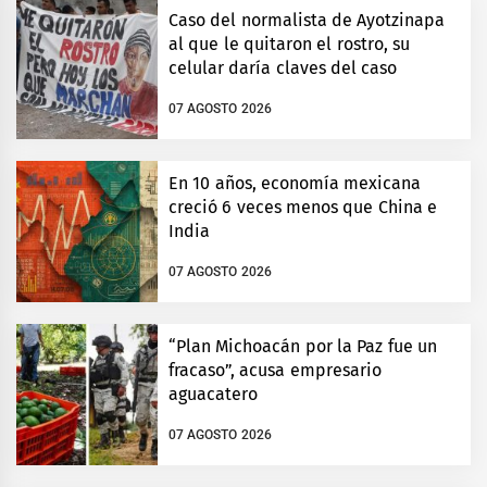
Caso del normalista de Ayotzinapa
al que le quitaron el rostro, su
celular daría claves del caso
07 AGOSTO 2026
En 10 años, economía mexicana
creció 6 veces menos que China e
India
07 AGOSTO 2026
“Plan Michoacán por la Paz fue un
fracaso”, acusa empresario
aguacatero
07 AGOSTO 2026