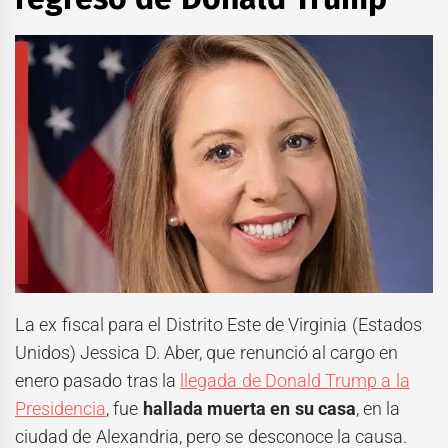
La ex fiscal para el Distrito Este de Virginia (Estados
Unidos) Jessica D. Aber, que renunció al cargo en
enero pasado tras la
llegada de Donald Trump a la
Presidencia
, fue
hallada muerta en su casa
, en la
ciudad de Alexandria, pero se desconoce la causa.