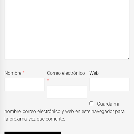
Nombre
*
Correo electrónico
Web
*
Guarda mi
nombre, correo electrónico y web en este navegador para
la próxima vez que comente.