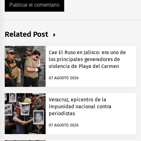
Related Post
Cae El Ruso en Jalisco: era uno de
los principales generadores de
violencia de Playa del Carmen
07 AGOSTO 2026
Veracruz, epicentro de la
impunidad nacional contra
periodistas
07 AGOSTO 2026