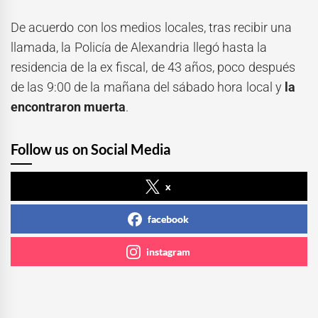
De acuerdo con los medios locales, tras recibir una
llamada, la Policía de Alexandria llegó hasta la
residencia de la ex fiscal, de 43 años, poco después
de las 9:00 de la mañana del sábado hora local y
la
encontraron muerta
.
Follow us on Social Media
x
facebook
instagram