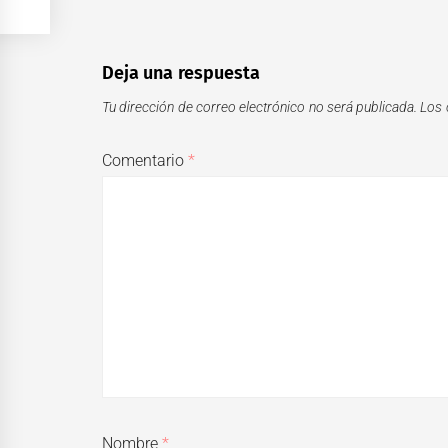
Deja una respuesta
Tu dirección de correo electrónico no será publicada.
Los 
Comentario
*
Nombre
*