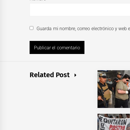
Guarda mi nombre, correo electrónico y web 
Related Post