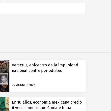
Veracruz, epicentro de la impunidad
nacional contra periodistas
07 AGOSTO 2026
En 10 años, economía mexicana creció
6 veces menos que China e India