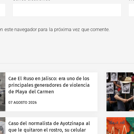
en este navegador para la próxima vez que comente.
Cae El Ruso en Jalisco: era uno de los
principales generadores de violencia
de Playa del Carmen
07 AGOSTO 2026
Caso del normalista de Ayotzinapa al
que le quitaron el rostro, su celular