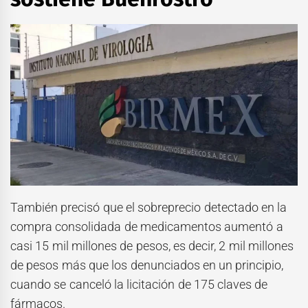
También precisó que el sobreprecio detectado en la
compra consolidada de medicamentos aumentó a
casi 15 mil millones de pesos, es decir, 2 mil millones
de pesos más que los denunciados en un principio,
cuando se canceló la licitación de 175 claves de
fármacos.