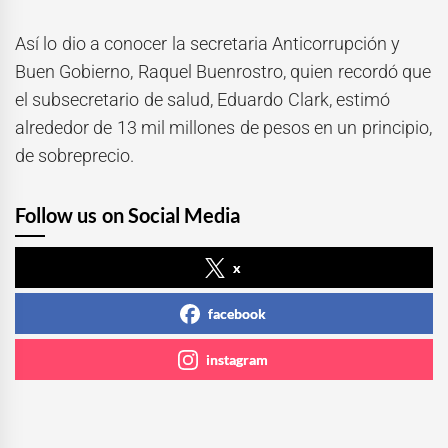
Así lo dio a conocer la secretaria Anticorrupción y
Buen Gobierno, Raquel Buenrostro, quien recordó que
el subsecretario de salud, Eduardo Clark, estimó
alrededor de 13 mil millones de pesos en un principio,
de sobreprecio.
Follow us on Social Media
x
facebook
instagram