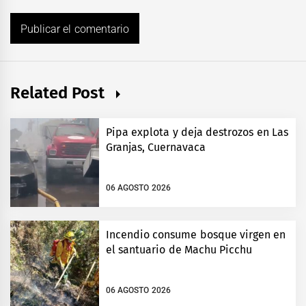
Related Post
Pipa explota y deja destrozos en Las
Granjas, Cuernavaca
06 AGOSTO 2026
Incendio consume bosque virgen en
el santuario de Machu Picchu
06 AGOSTO 2026