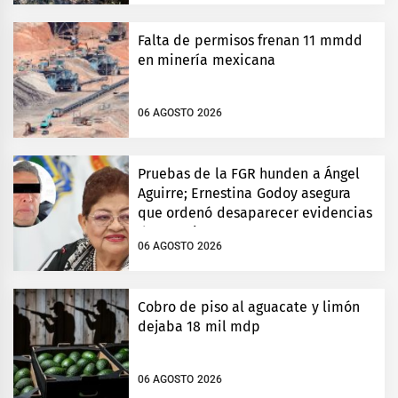
Falta de permisos frenan 11 mmdd
en minería mexicana
06 AGOSTO 2026
Pruebas de la FGR hunden a Ángel
Aguirre; Ernestina Godoy asegura
que ordenó desaparecer evidencias
de Ayotzinapa
06 AGOSTO 2026
Cobro de piso al aguacate y limón
dejaba 18 mil mdp
06 AGOSTO 2026