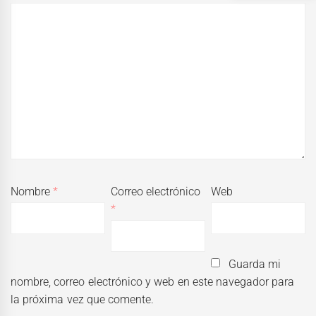
Nombre
*
Correo electrónico
Web
*
Guarda mi
nombre, correo electrónico y web en este navegador para
la próxima vez que comente.