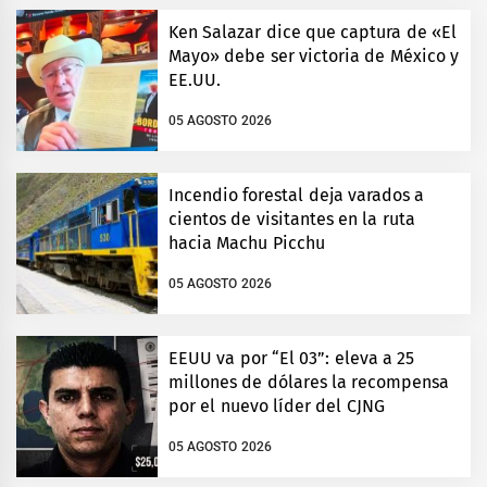
Ken Salazar dice que captura de «El
Mayo» debe ser victoria de México y
EE.UU.
05 AGOSTO 2026
Incendio forestal deja varados a
cientos de visitantes en la ruta
hacia Machu Picchu
05 AGOSTO 2026
EEUU va por “El 03”: eleva a 25
millones de dólares la recompensa
por el nuevo líder del CJNG
05 AGOSTO 2026