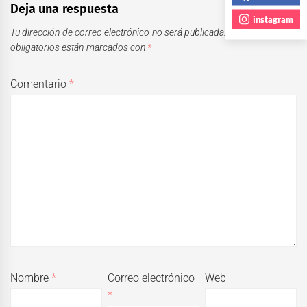
Deja una respuesta
instagram
Tu dirección de correo electrónico no será publicada.
Los campos
obligatorios están marcados con
*
Comentario
*
Nombre
*
Correo electrónico
Web
*