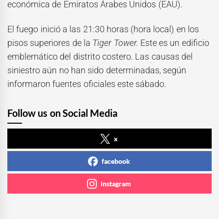
económica de Emiratos Árabes Unidos (EAU).
El fuego inició a las 21:30 horas (hora local) en los
pisos superiores de la
Tiger Tower.
Este es un edificio
emblemático del distrito costero. Las causas del
siniestro aún no han sido determinadas, según
informaron fuentes oficiales este sábado.
Follow us on Social Media
x
facebook
instagram