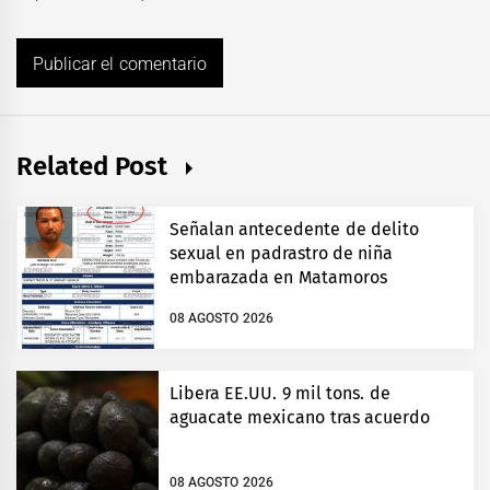
Related Post
Señalan antecedente de delito
sexual en padrastro de niña
embarazada en Matamoros
08 AGOSTO 2026
Libera EE.UU. 9 mil tons. de
aguacate mexicano tras acuerdo
08 AGOSTO 2026