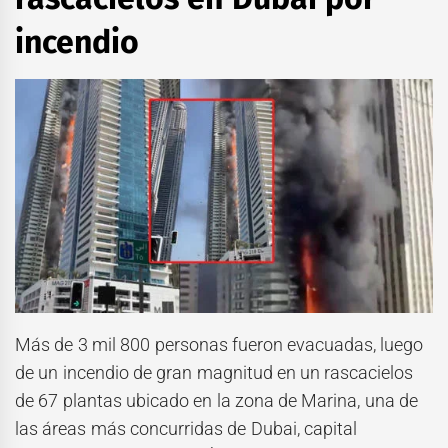
incendio
Más de 3 mil 800 personas fueron evacuadas, luego
de un incendio de gran magnitud en un rascacielos
de 67 plantas ubicado en la zona de Marina, una de
las áreas más concurridas de Dubai, capital