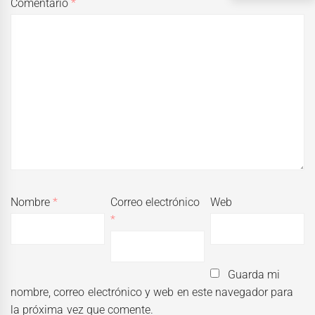
Comentario
*
Nombre
*
Correo electrónico
Web
*
Guarda mi
nombre, correo electrónico y web en este navegador para
la próxima vez que comente.