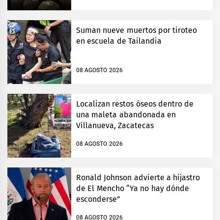
Suman nueve muertos por tiroteo
en escuela de Tailandia
08 AGOSTO 2026
Localizan restos óseos dentro de
una maleta abandonada en
Villanueva, Zacatecas
08 AGOSTO 2026
Ronald Johnson advierte a hijastro
de El Mencho “Ya no hay dónde
esconderse”
08 AGOSTO 2026