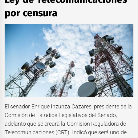
por censura
El senador Enrique Inzunza Cázares, presidente de la
Comisión de Estudios Legislativos del Senado,
adelantó que se creará la Comisión Reguladora de
Telecomunicaciones (CRT). Indicó que será uno de