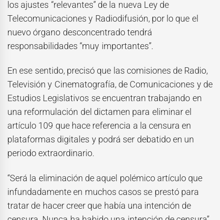
los ajustes “relevantes” de la nueva Ley de
Telecomunicaciones y Radiodifusión, por lo que el
nuevo órgano desconcentrado tendrá
responsabilidades “muy importantes”.
En ese sentido, precisó que las comisiones de Radio,
Televisión y Cinematografía, de Comunicaciones y de
Estudios Legislativos se encuentran trabajando en
una reformulación del dictamen para eliminar el
artículo 109 que hace referencia a la censura en
plataformas digitales y podrá ser debatido en un
periodo extraordinario.
“Será la eliminación de aquel polémico artículo que
infundadamente en muchos casos se prestó para
tratar de hacer creer que había una intención de
censura. Nunca ha habido una intención de censura”,