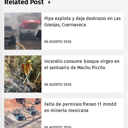
Related Post
Pipa explota y deja destrozos en Las
Granjas, Cuernavaca
06 AGOSTO 2026
Incendio consume bosque virgen en
el santuario de Machu Picchu
06 AGOSTO 2026
Falta de permisos frenan 11 mmdd
en minería mexicana
06 AGOSTO 2026