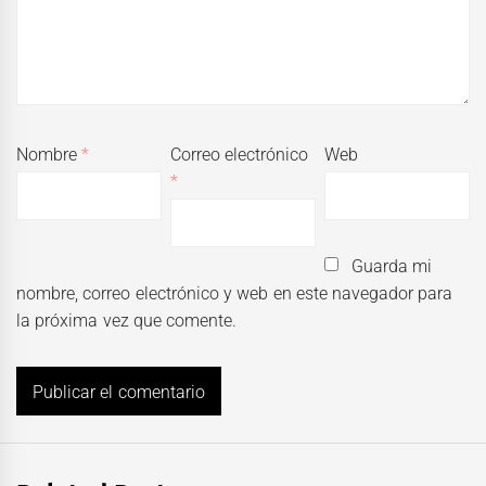
Nombre
*
Correo electrónico
Web
*
Guarda mi
nombre, correo electrónico y web en este navegador para
la próxima vez que comente.