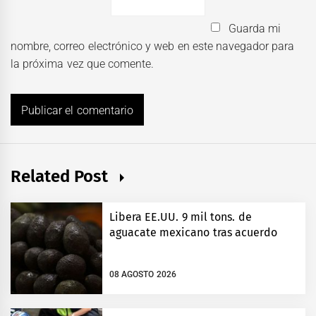
Guarda mi
nombre, correo electrónico y web en este navegador para
la próxima vez que comente.
Related Post
Libera EE.UU. 9 mil tons. de
aguacate mexicano tras acuerdo
08 AGOSTO 2026