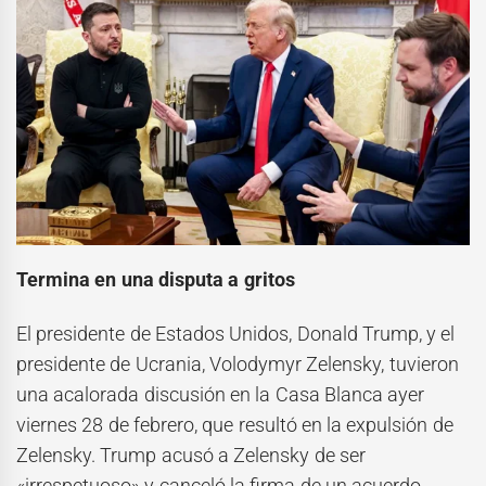
Termina en una disputa a gritos
El presidente de Estados Unidos, Donald Trump, y el
presidente de Ucrania, Volodymyr Zelensky, tuvieron
una acalorada discusión en la Casa Blanca ayer
viernes 28 de febrero, que resultó en la expulsión de
Zelensky. Trump acusó a Zelensky de ser
«irrespetuoso» y canceló la firma de un acuerdo