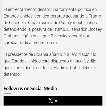
El enfrentamiento desató una tormenta política en
Estados Unidos, con demócratas acusando a Trump
de hacer el «trabajo sucio» de Putin y republicanos
defendiendo la postura de Trump. El senador Lindsey
Graham llegó a decir que Zelensky «tendrá que
cambiar radicalmente o irse».
El presidente de Ucrania añadió: “Quiero discutir lo
que Estados Unidos está dispuesto a hacer”, y dijo
que el presidente de Rusia, Vladimir Putin, debe ser
detenido.
Follow us on Social Media
x