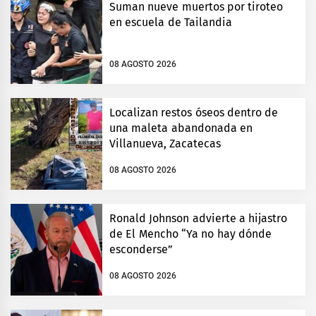
Suman nueve muertos por tiroteo
en escuela de Tailandia
08 AGOSTO 2026
Localizan restos óseos dentro de
una maleta abandonada en
Villanueva, Zacatecas
08 AGOSTO 2026
Ronald Johnson advierte a hijastro
de El Mencho “Ya no hay dónde
esconderse”
08 AGOSTO 2026