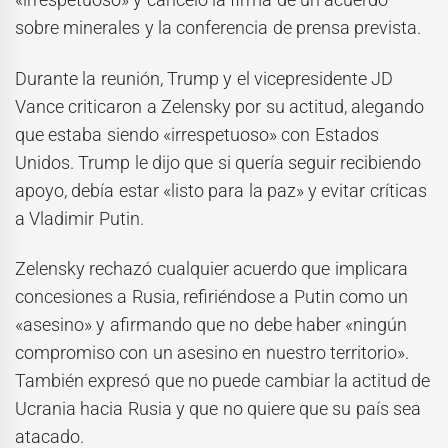
sobre minerales y la conferencia de prensa prevista.
Durante la reunión, Trump y el vicepresidente JD
Vance criticaron a Zelensky por su actitud, alegando
que estaba siendo «irrespetuoso» con Estados
Unidos. Trump le dijo que si quería seguir recibiendo
apoyo, debía estar «listo para la paz» y evitar críticas
a Vladimir Putin.
Zelensky rechazó cualquier acuerdo que implicara
concesiones a Rusia, refiriéndose a Putin como un
«asesino» y afirmando que no debe haber «ningún
compromiso con un asesino en nuestro territorio».
También expresó que no puede cambiar la actitud de
Ucrania hacia Rusia y que no quiere que su país sea
atacado.