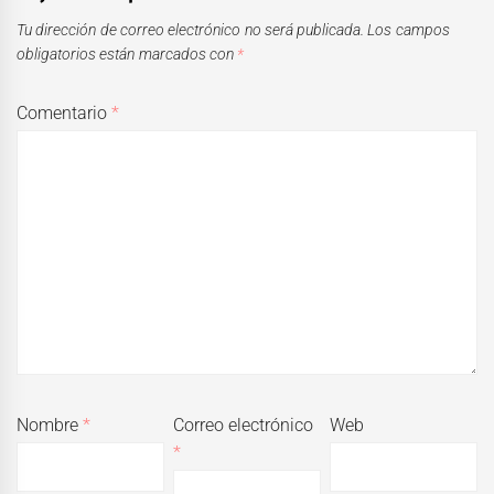
Tu dirección de correo electrónico no será publicada.
Los campos
obligatorios están marcados con
*
Comentario
*
Nombre
*
Correo electrónico
Web
*