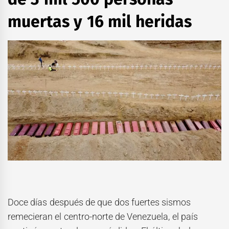
muertas y 16 mil heridas
Doce días después de que dos fuertes sismos
remecieran el centro-norte de Venezuela, el país