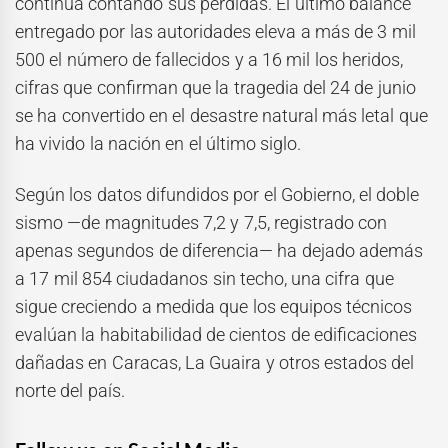
continúa contando sus pérdidas. El último balance
entregado por las autoridades eleva a más de 3 mil
500 el número de fallecidos y a 16 mil los heridos,
cifras que confirman que la tragedia del 24 de junio
se ha convertido en el desastre natural más letal que
ha vivido la nación en el último siglo.
Según los datos difundidos por el Gobierno, el doble
sismo —de magnitudes 7,2 y 7,5, registrado con
apenas segundos de diferencia— ha dejado además
a 17 mil 854 ciudadanos sin techo, una cifra que
sigue creciendo a medida que los equipos técnicos
evalúan la habitabilidad de cientos de edificaciones
dañadas en Caracas, La Guaira y otros estados del
norte del país.