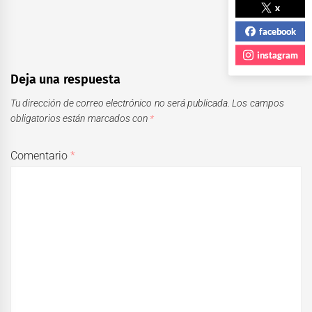
x
facebook
instagram
Deja una respuesta
Tu dirección de correo electrónico no será publicada.
Los campos
obligatorios están marcados con
*
Comentario
*