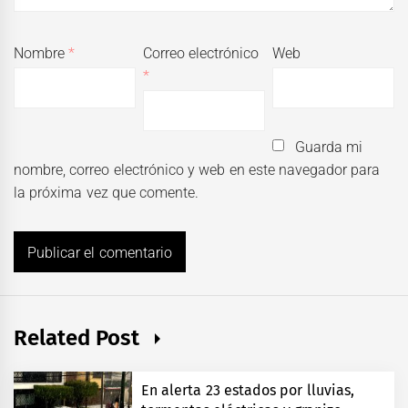
Nombre
*
Correo electrónico
Web
*
Guarda mi
nombre, correo electrónico y web en este navegador para
la próxima vez que comente.
Related Post
En alerta 23 estados por lluvias,