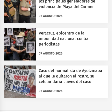
los principales generadores de
violencia de Playa del Carmen
07 AGOSTO 2026
Veracruz, epicentro de la
impunidad nacional contra
periodistas
07 AGOSTO 2026
Caso del normalista de Ayotzinapa
al que le quitaron el rostro, su
celular daría claves del caso
07 AGOSTO 2026