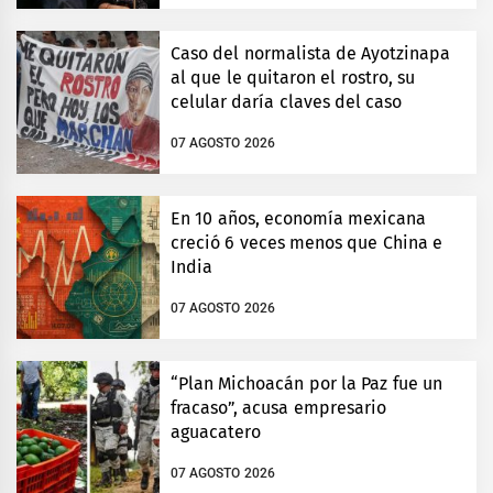
Caso del normalista de Ayotzinapa
al que le quitaron el rostro, su
celular daría claves del caso
07 AGOSTO 2026
En 10 años, economía mexicana
creció 6 veces menos que China e
India
07 AGOSTO 2026
“Plan Michoacán por la Paz fue un
fracaso”, acusa empresario
aguacatero
07 AGOSTO 2026