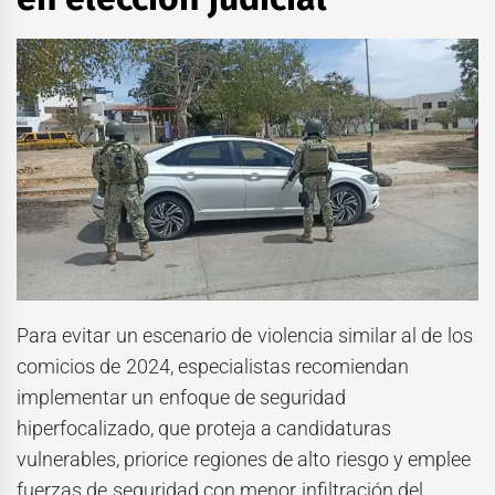
Para evitar un escenario de violencia similar al de los
comicios de 2024, especialistas recomiendan
implementar un enfoque de seguridad
hiperfocalizado, que proteja a candidaturas
vulnerables, priorice regiones de alto riesgo y emplee
fuerzas de seguridad con menor infiltración del