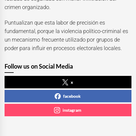
crimen organizado.
Puntualizan que esta labor de precisión es
fundamental, porque la violencia político-criminal es
un mecanismo frecuente utilizado por grupos de
poder para influir en procesos electorales locales.
Follow us on Social Media
x
facebook
instagram