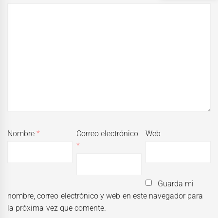
Nombre
*
Correo electrónico
Web
*
Guarda mi
nombre, correo electrónico y web en este navegador para
la próxima vez que comente.