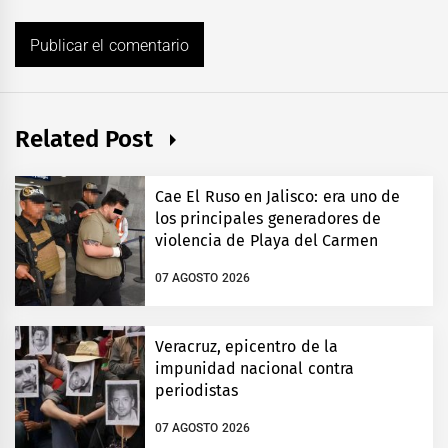
Related Post
Cae El Ruso en Jalisco: era uno de
los principales generadores de
violencia de Playa del Carmen
07 AGOSTO 2026
Veracruz, epicentro de la
impunidad nacional contra
periodistas
07 AGOSTO 2026