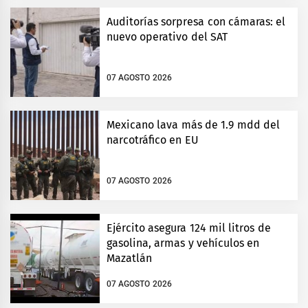
Auditorías sorpresa con cámaras: el
nuevo operativo del SAT
07 AGOSTO 2026
Mexicano lava más de 1.9 mdd del
narcotráfico en EU
07 AGOSTO 2026
Ejército asegura 124 mil litros de
gasolina, armas y vehículos en
Mazatlán
07 AGOSTO 2026