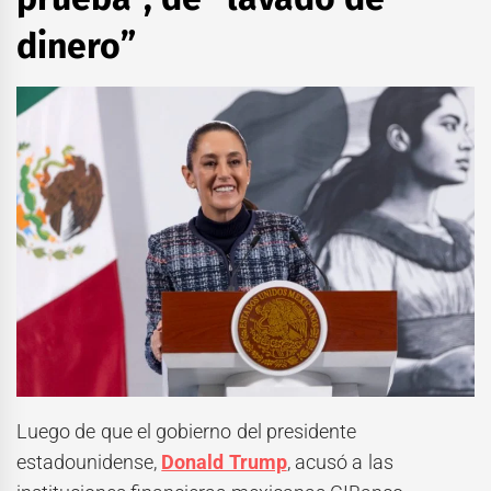
dinero”
Luego de que el gobierno del presidente
estadounidense,
Donald Trump
, acusó a las