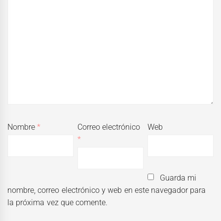
Nombre
*
Correo electrónico
Web
*
Guarda mi
nombre, correo electrónico y web en este navegador para
la próxima vez que comente.