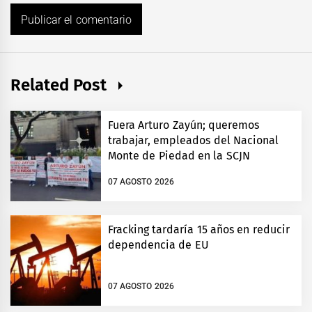
Related Post
Fuera Arturo Zayún; queremos
trabajar, empleados del Nacional
Monte de Piedad en la SCJN
07 AGOSTO 2026
Fracking tardaría 15 años en reducir
dependencia de EU
07 AGOSTO 2026