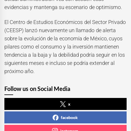
evidencias y mantenga su escenario de optimismo.
El Centro de Estudios Económicos del Sector Privado
(CEESP) lanzó nuevamente un llamado de alerta
sobre la evolución de la economía de México, cuyos
pilares como el consumo y la inversión mantienen
tendencia a la baja y la debilidad podría seguir en los
siguientes meses e incluso se podría extender al
próximo año.
Follow us on Social Media
x
facebook
instagram