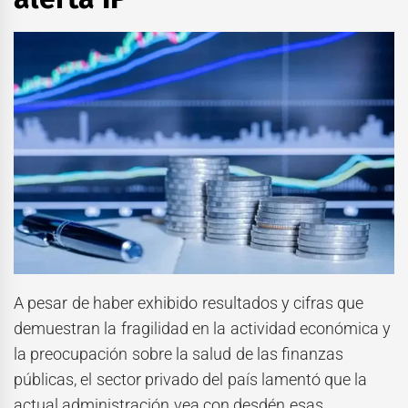
A pesar de haber exhibido resultados y cifras que
demuestran la fragilidad en la actividad económica y
la preocupación sobre la salud de las finanzas
públicas, el sector privado del país lamentó que la
actual administración vea con desdén esas