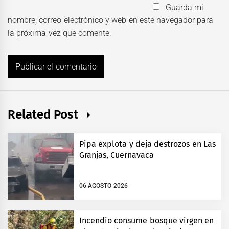
Guarda mi
nombre, correo electrónico y web en este navegador para
la próxima vez que comente.
Related Post
Pipa explota y deja destrozos en Las
Granjas, Cuernavaca
06 AGOSTO 2026
Incendio consume bosque virgen en