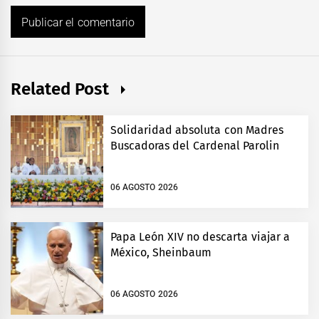
Related Post
Solidaridad absoluta con Madres
Buscadoras del Cardenal Parolin
06 AGOSTO 2026
Papa León XIV no descarta viajar a
México, Sheinbaum
06 AGOSTO 2026