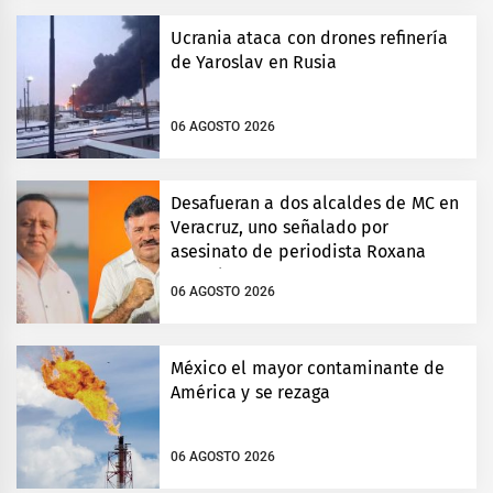
Ucrania ataca con drones refinería
de Yaroslav en Rusia
06 AGOSTO 2026
Desafueran a dos alcaldes de MC en
Veracruz, uno señalado por
asesinato de periodista Roxana
Guzmán
06 AGOSTO 2026
México el mayor contaminante de
América y se rezaga
06 AGOSTO 2026