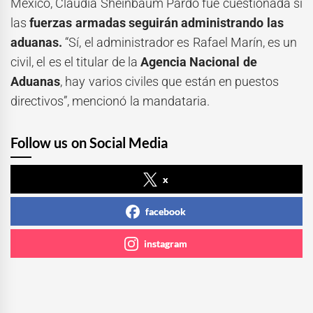
México, Claudia Sheinbaum Pardo fue cuestionada si
las
fuerzas armadas seguirán administrando las
aduanas.
“Sí, el administrador es Rafael Marín, es un
civil, el es el titular de la
Agencia Nacional de
Aduanas
, hay varios civiles que están en puestos
directivos”, mencionó la mandataria.
Follow us on Social Media
x
facebook
instagram