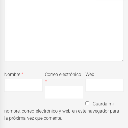
Nombre
*
Correo electrónico
Web
*
Guarda mi
nombre, correo electrónico y web en este navegador para
la próxima vez que comente.