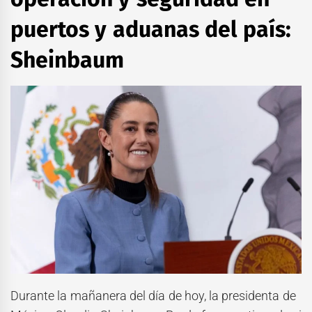
puertos y aduanas del país:
Sheinbaum
Durante la mañanera del día de hoy, la presidenta de