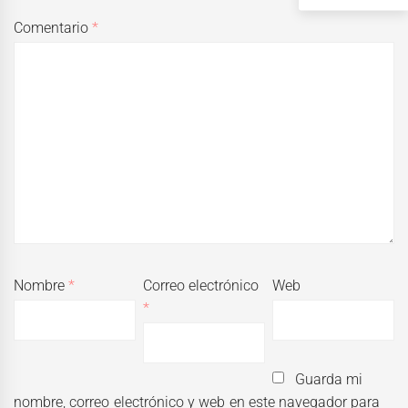
Comentario
*
Nombre
*
Correo electrónico
Web
*
Guarda mi
nombre, correo electrónico y web en este navegador para