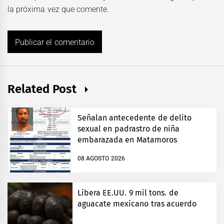
la próxima vez que comente.
Related Post
Señalan antecedente de delito
sexual en padrastro de niña
embarazada en Matamoros
08 AGOSTO 2026
Libera EE.UU. 9 mil tons. de
aguacate mexicano tras acuerdo