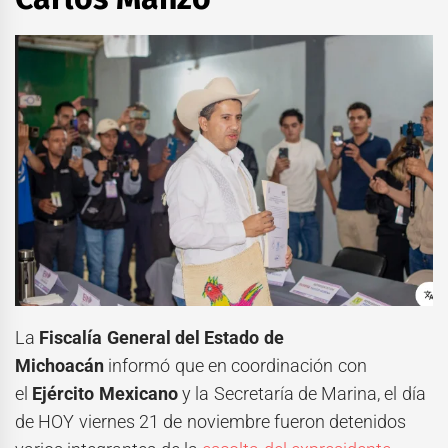
La
Fiscalía General del Estado de
Michoacán
informó que en coordinación con
el
Ejército Mexicano
y la Secretaría de Marina, el día
de HOY viernes 21 de noviembre fueron detenidos