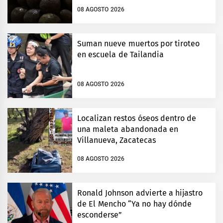
08 AGOSTO 2026
Suman nueve muertos por tiroteo
en escuela de Tailandia
08 AGOSTO 2026
Localizan restos óseos dentro de
una maleta abandonada en
Villanueva, Zacatecas
08 AGOSTO 2026
Ronald Johnson advierte a hijastro
de El Mencho “Ya no hay dónde
esconderse”