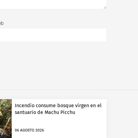
eb
Incendio consume bosque virgen en el
santuario de Machu Picchu
06 AGOSTO 2026