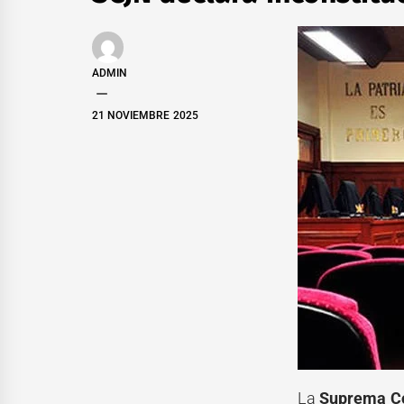
ADMIN
21 NOVIEMBRE 2025
La
Suprema Cor