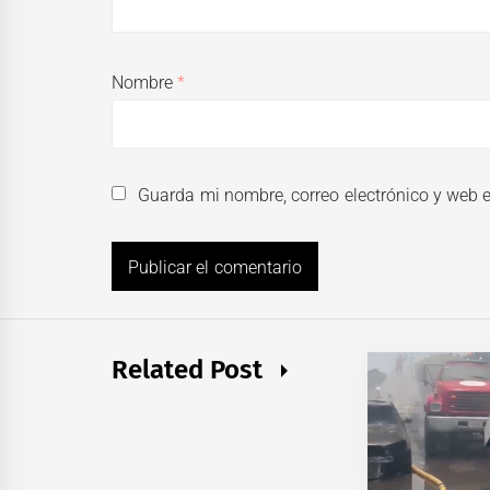
Nombre
*
Guarda mi nombre, correo electrónico y web 
Related Post