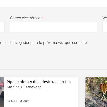
Correo electrónico
*
W
en este navegador para la próxima vez que comente.
Pipa explota y deja destrozos en Las
Granjas, Cuernavaca
06 AGOSTO 2026