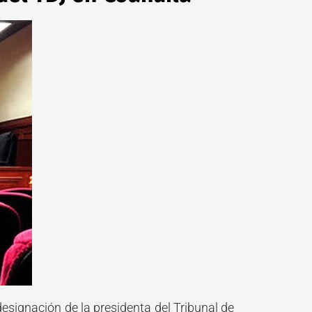
designación de la presidenta del Tribunal de